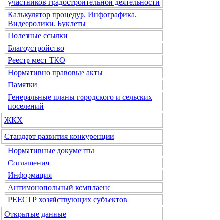
участников градостроительной деятельности
Калькулятор процедур. Инфографика.
Видеоролики. Буклеты
Полезные ссылки
Благоустройство
Реестр мест ТКО
Нормативно правовые акты
Памятки
Генеральные планы городского и сельских
поселений
ЖКХ
Стандарт развития конкуренции
Нормативные документы
Соглашения
Информация
Антимонопольный комплаенс
РЕЕСТР хозяйствующих субъектов
Открытые данные