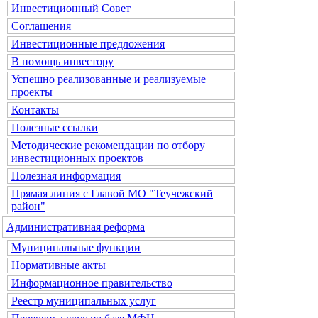
Инвестиционный Совет
Соглашения
Инвестиционные предложения
В помощь инвестору
Успешно реализованные и реализуемые
проекты
Контакты
Полезные ссылки
Методические рекомендации по отбору
инвестиционных проектов
Полезная информация
Прямая линия с Главой МО "Теучежский
район"
Административная реформа
Муниципальные функции
Нормативные акты
Информационное правительство
Реестр муниципальных услуг