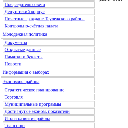
Председатель совета
Депутатский корпус
Почетные граждане Теучежского района
Контрольно-счётная палата
Молодежная политика
Документы
Открытые данные
Памятки и буклеты
Новости
Информация о выборах
Экономика района
Стратегическое планирование
Торговля
Муниципальные программы
Достигнутые эконом. показатели
Итоги развития района
Транспорт