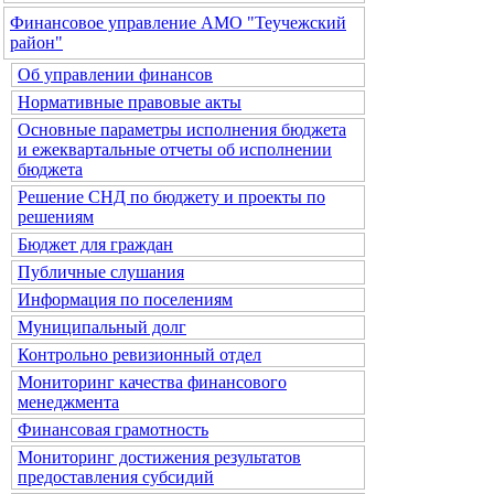
Финансовое управление АМО "Теучежский
район"
Об управлении финансов
Нормативные правовые акты
Основные параметры исполнения бюджета
и ежеквартальные отчеты об исполнении
бюджета
Решение СНД по бюджету и проекты по
решениям
Бюджет для граждан
Публичные слушания
Информация по поселениям
Муниципальный долг
Контрольно ревизионный отдел
Мониторинг качества финансового
менеджмента
Финансовая грамотность
Мониторинг достижения результатов
предоставления субсидий