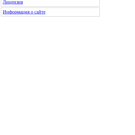
Лицензия
Информация о сайте