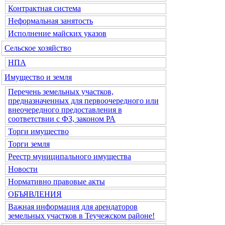
Контрактная система
Неформальная занятость
Исполнение майских указов
Сельское хозяйство
НПА
Имущество и земля
Перечень земельных участков,
предназначенных для первоочередного или
внеочередного предоставления в
соответствии с ФЗ, законом РА
Торги имущество
Торги земля
Реестр муниципального имущества
Новости
Нормативно правовые акты
ОБЪЯВЛЕНИЯ
Важная информация для арендаторов
земельных участков в Теучежском районе!