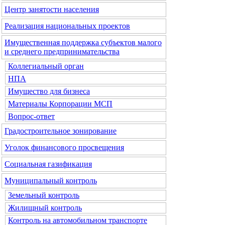
Центр занятости населения
Реализация национальных проектов
Имущественная поддержка субъектов малого
и среднего предпринимательства
Коллегиальный орган
НПА
Имущество для бизнеса
Материалы Корпорации МСП
Вопрос-ответ
Градостроительное зонирование
Уголок финансового просвещения
Социальная газификация
Муниципальный контроль
Земельный контроль
Жилищный контроль
Контроль на автомобильном транспорте