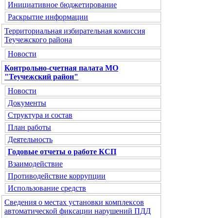
Инициативное бюджетирование
Раскрытие информации
Территориальная избирательная комиссия
Теучежского района
Новости
Контрольно-счетная палата МО
"Теучежский район"
Новости
Документы
Структура и состав
План работы
Деятельность
Годовые отчеты о работе КСП
Взаимодействие
Противодействие коррупции
Использование средств
Сведения о местах установки комплексов
автоматической фиксации нарушений ПДД