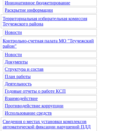
Инициативное бюджетирование
Раскрытие информации
Территориальная избирательная комиссия
Теучежского района
Новости
Контрольно-счетная палата МО "Теучежский
район"
Новости
Документы
Структура и состав
План работы
Деятельность
Годовые отчеты о работе КСП
Взаимодействие
Противодействие коррупции
Использование средств
Сведения о местах установки комплексов
автоматической фиксации нарушений ПДД