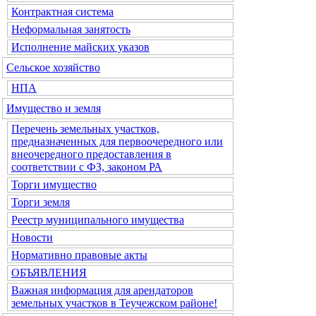
Контрактная система
Неформальная занятость
Исполнение майских указов
Сельское хозяйство
НПА
Имущество и земля
Перечень земельных участков,
предназначенных для первоочередного или
внеочередного предоставления в
соответствии с ФЗ, законом РА
Торги имущество
Торги земля
Реестр муниципального имущества
Новости
Нормативно правовые акты
ОБЪЯВЛЕНИЯ
Важная информация для арендаторов
земельных участков в Теучежском районе!