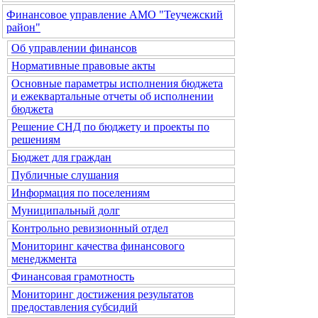
Финансовое управление АМО "Теучежский
район"
Об управлении финансов
Нормативные правовые акты
Основные параметры исполнения бюджета
и ежеквартальные отчеты об исполнении
бюджета
Решение СНД по бюджету и проекты по
решениям
Бюджет для граждан
Публичные слушания
Информация по поселениям
Муниципальный долг
Контрольно ревизионный отдел
Мониторинг качества финансового
менеджмента
Финансовая грамотность
Мониторинг достижения результатов
предоставления субсидий