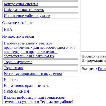
Контрактная система
Неформальная занятость
Исполнение майских указов
Сельское хозяйство
НПА
Имущество и земля
Перечень земельных участков,
предназначенных для первоочередного или
внеочередного предоставления в
соответствии с ФЗ, законом РА
Последние изм
Информация ак
Торги имущество
Торги земля
Вы здесь:
Глав
Реестр муниципального имущества
Новости
Нормативно правовые акты
ОБЪЯВЛЕНИЯ
Важная информация для арендаторов
земельных участков в Теучежском районе!