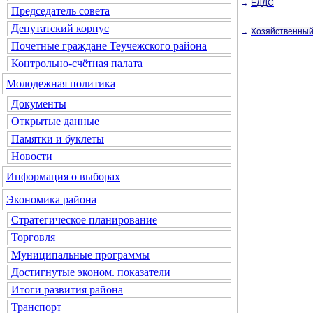
ЕДДС
→
Председатель совета
Депутатский корпус
Хозяйственный
→
Почетные граждане Теучежского района
Контрольно-счётная палата
Молодежная политика
Документы
Открытые данные
Памятки и буклеты
Новости
Информация о выборах
Экономика района
Стратегическое планирование
Торговля
Муниципальные программы
Достигнутые эконом. показатели
Итоги развития района
Транспорт