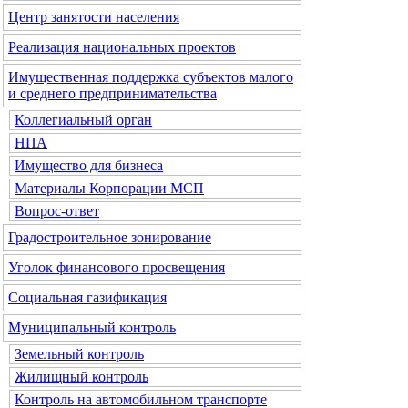
Центр занятости населения
Реализация национальных проектов
Имущественная поддержка субъектов малого
и среднего предпринимательства
Коллегиальный орган
НПА
Имущество для бизнеса
Материалы Корпорации МСП
Вопрос-ответ
Градостроительное зонирование
Уголок финансового просвещения
Социальная газификация
Муниципальный контроль
Земельный контроль
Жилищный контроль
Контроль на автомобильном транспорте