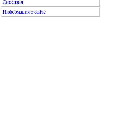
Лицензия
Информация о сайте