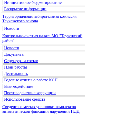
Инициативное бюджетирование
Раскрытие информации
Территориальная избирательная комиссия
Теучежского района
Новости
Контрольно-счетная палата МО "Теучежский
район"
Новости
Документы
Структура и состав
План работы
Деятельность
Годовые отчеты о работе КСП
Взаимодействие
Противодействие коррупции
Использование средств
Сведения о местах установки комплексов
автоматической фиксации нарушений ПДД