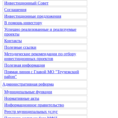
Инвестиционный Совет
Соглашения
Инвестиционные предложения
В помощь инвестору
Успешно реализованные и реализуемые
проекты
Контакты
Полезные ссылки
Методические рекомендации по отбору
инвестиционных проектов
Полезная информация
Прямая линия с Главой МО "Теучежский
район"
Административная реформа
Муниципальные функции
Нормативные акты
Информационное правительство
Реестр муниципальных услуг