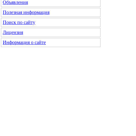
Объявления
Полезная информация
Поиск по сайту
Лицензия
Информация о сайте