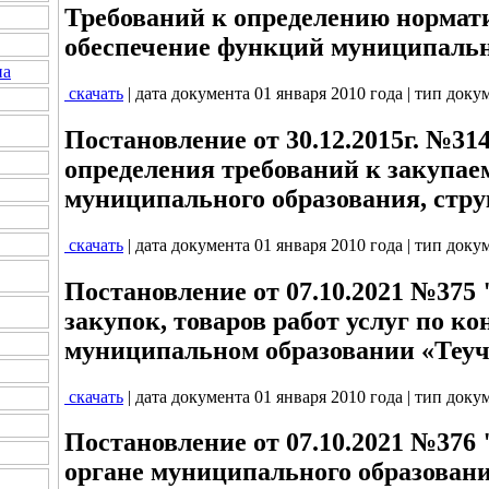
Требований к определению нормат
обеспечение функций муниципаль
на
скачать
| дата документа 01 января 2010 года | тип доку
Постановление от 30.12.2015г. №31
определения требований к закупа
муниципального образования, стр
скачать
| дата документа 01 января 2010 года | тип доку
Постановление от 07.10.2021 №375
закупок, товаров работ услуг по к
муниципальном образовании «Теу
скачать
| дата документа 01 января 2010 года | тип доку
Постановление от 07.10.2021 №376
органе муниципального образован