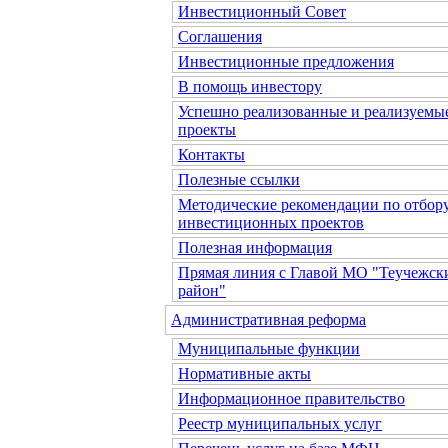
Инвестиционный Совет
Соглашения
Инвестиционные предложения
В помощь инвестору
Успешно реализованные и реализуемы
проекты
Контакты
Полезные ссылки
Методические рекомендации по отбор
инвестиционных проектов
Полезная информация
Прямая линия с Главой МО "Теучежск
район"
Административная реформа
Муниципальные функции
Нормативные акты
Информационное правительство
Реестр муниципальных услуг