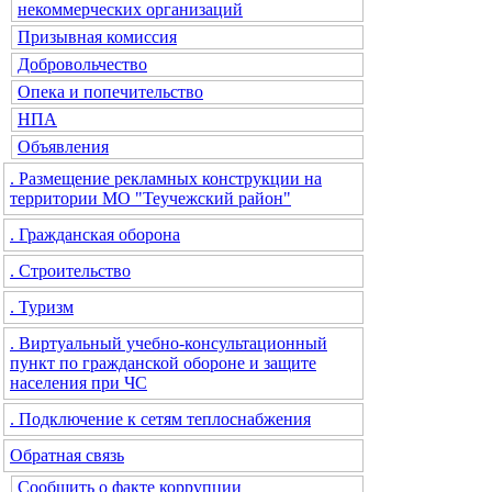
некоммерческих организаций
Призывная комиссия
Добровольчество
Опека и попечительство
НПА
Объявления
. Размещение рекламных конструкции на
территории МО "Теучежский район"
. Гражданская оборона
. Строительство
. Туризм
. Виртуальный учебно-консультационный
пункт по гражданской обороне и защите
населения при ЧС
. Подключение к сетям теплоснабжения
Обратная связь
Сообщить о факте коррупции