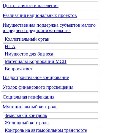
Центр занятости населения
Реализация национальных проектов
Имущественная поддержка субъектов малого
и среднего предпринимательства
Коллегиальный орган
НПА
Имущество для бизнеса
Материалы Корпорации МСП
Вопрос-ответ
Градостроительное зонирование
Уголок финансового просвещения
Социальная газификация
Муниципальный контроль
Земельный контроль
Жилищный контроль
Контроль на автомобильном транспорте