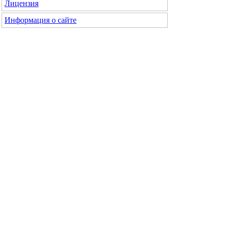
Лицензия
Информация о сайте