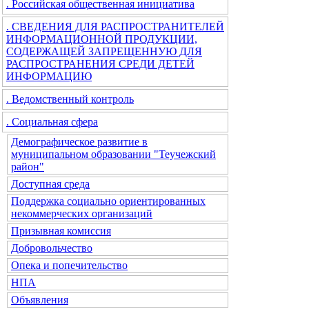
. Российская общественная инициатива
. СВЕДЕНИЯ ДЛЯ РАСПРОСТРАНИТЕЛЕЙ
ИНФОРМАЦИОННОЙ ПРОДУКЦИИ,
СОДЕРЖАЩЕЙ ЗАПРЕЩЕННУЮ ДЛЯ
РАСПРОСТРАНЕНИЯ СРЕДИ ДЕТЕЙ
ИНФОРМАЦИЮ
. Ведомственный контроль
. Социальная сфера
Демографическое развитие в
муниципальном образовании "Теучежский
район"
Доступная среда
Поддержка социально ориентированных
некоммерческих организаций
Призывная комиссия
Добровольчество
Опека и попечительство
НПА
Объявления