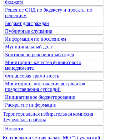
бюджета
Решение СНД по бюджету и проекты по
решениям
Бюджет для граждан
Публичные слушания
Информация по поселениям
Муниципальный долг
Контрольно ревизионный отдел
Мониторинг качества финансового
менеджмента
Финансовая грамотность
Мониторинг достижения результатов
предоставления субсидий
Инициативное бюджетирование
Раскрытие информации
Территориальная избирательная комиссия
Теучежского района
Новости
Контрольно-счетная палата МО "Теучежский