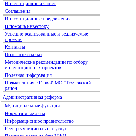
Инвестиционный Совет
Соглашения
Инвестиционные предложения
В помощь инвестору
Успешно реализованные и реализуемые
проекты
Контакты
Полезные ссылки
Методические рекомендации по отбору
инвестиционных проектов
Полезная информация
Прямая линия с Главой МО "Теучежский
район"
Административная реформа
Муниципальные функции
Нормативные акты
Информационное правительство
Реестр муниципальных услуг