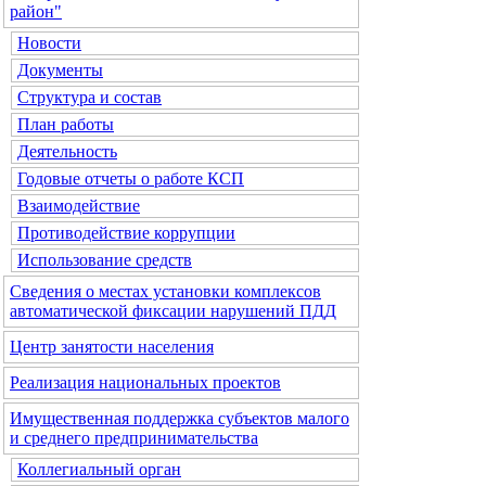
район"
Новости
Документы
Структура и состав
План работы
Деятельность
Годовые отчеты о работе КСП
Взаимодействие
Противодействие коррупции
Использование средств
Сведения о местах установки комплексов
автоматической фиксации нарушений ПДД
Центр занятости населения
Реализация национальных проектов
Имущественная поддержка субъектов малого
и среднего предпринимательства
Коллегиальный орган