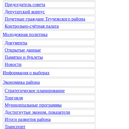
Председатель совета
Депутатский корпус
Почетные граждане Теучежского района
Контрольно-счётная палата
Молодежная политика
Документы
Открытые данные
Памятки и буклеты
Новости
Информация о выборах
Экономика района
Стратегическое планирование
Торговля
Муниципальные программы
Достигнутые эконом. показатели
Итоги развития района
Транспорт