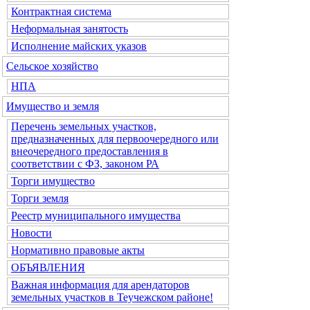
Контрактная система
Неформальная занятость
Исполнение майских указов
Сельское хозяйство
НПА
Имущество и земля
Перечень земельных участков,
предназначенных для первоочередного или
внеочередного предоставления в
соответствии с ФЗ, законом РА
Торги имущество
Торги земля
Реестр муниципального имущества
Новости
Нормативно правовые акты
ОБЪЯВЛЕНИЯ
Важная информация для арендаторов
земельных участков в Теучежском районе!