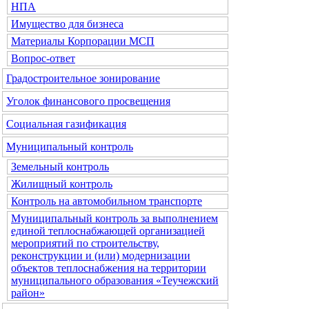
НПА
Имущество для бизнеса
Материалы Корпорации МСП
Вопрос-ответ
Градостроительное зонирование
Уголок финансового просвещения
Социальная газификация
Муниципальный контроль
Земельный контроль
Жилищный контроль
Контроль на автомобильном транспорте
Муниципальный контроль за выполнением
единой теплоснабжающей организацией
мероприятий по строительству,
реконструкции и (или) модернизации
объектов теплоснабжения на территории
муниципального образования «Теучежский
район»