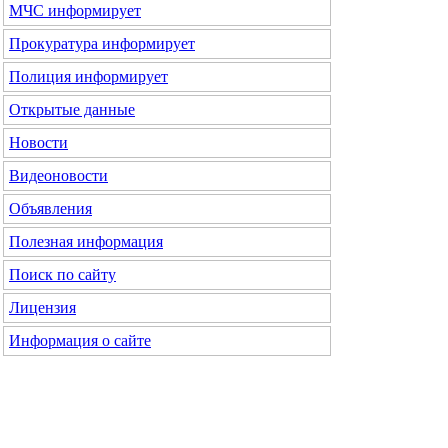
МЧС
информирует
Прокуратура
информирует
Полиция
информирует
Открытые данные
Новости
Видеоновости
Объявления
Полезная информация
Поиск по сайту
Лицензия
Информация о сайте