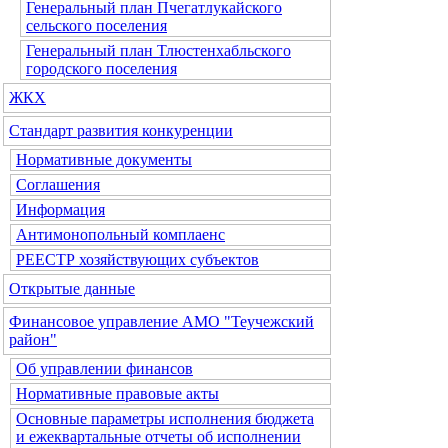
Генеральный план Пчегатлукайского
сельского поселения
Генеральный план Тлюстенхабльского
городского поселения
ЖКХ
Стандарт развития конкуренции
Нормативные документы
Соглашения
Информация
Антимонопольный комплаенс
РЕЕСТР хозяйствующих субъектов
Открытые данные
Финансовое управление АМО "Теучежский
район"
Об управлении финансов
Нормативные правовые акты
Основные параметры исполнения бюджета
и ежеквартальные отчеты об исполнении