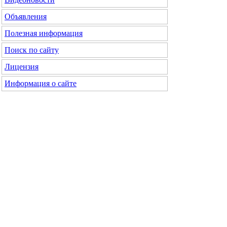
Объявления
Полезная информация
Поиск по сайту
Лицензия
Информация о сайте