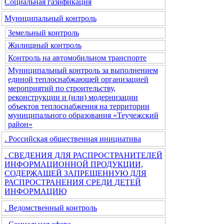
Социальная газификация
Муниципальный контроль
Земельный контроль
Жилищный контроль
Контроль на автомобильном транспорте
Муниципальный контроль за выполнением
единой теплоснабжающей организацией
мероприятий по строительству,
реконструкции и (или) модернизации
объектов теплоснабжения на территории
муниципального образования «Теучежский
район»
. Российская общественная инициатива
. СВЕДЕНИЯ ДЛЯ РАСПРОСТРАНИТЕЛЕЙ
ИНФОРМАЦИОННОЙ ПРОДУКЦИИ,
СОДЕРЖАЩЕЙ ЗАПРЕЩЕННУЮ ДЛЯ
РАСПРОСТРАНЕНИЯ СРЕДИ ДЕТЕЙ
ИНФОРМАЦИЮ
. Ведомственный контроль