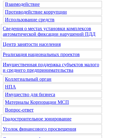
Взаимодействие
Противодействие коррупции
Использование средств
Сведения о местах установки комплексов
автоматической фиксации нарушений ПДД
Центр занятости населения
Реализация национальных проектов
Имущественная поддержка субъектов малого
и среднего предпринимательства
Коллегиальный орган
НПА
Имущество для бизнеса
Материалы Корпорации МСП
Вопрос-ответ
Градостроительное зонирование
Уголок финансового просвещения