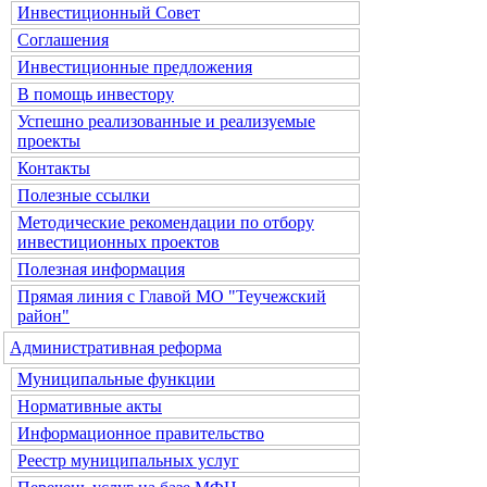
Инвестиционный Совет
Соглашения
Инвестиционные предложения
В помощь инвестору
Успешно реализованные и реализуемые
проекты
Контакты
Полезные ссылки
Методические рекомендации по отбору
инвестиционных проектов
Полезная информация
Прямая линия с Главой МО "Теучежский
район"
Административная реформа
Муниципальные функции
Нормативные акты
Информационное правительство
Реестр муниципальных услуг