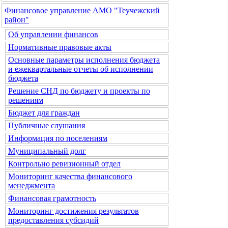
Финансовое управление АМО "Теучежский
район"
Об управлении финансов
Нормативные правовые акты
Основные параметры исполнения бюджета
и ежеквартальные отчеты об исполнении
бюджета
Решение СНД по бюджету и проекты по
решениям
Бюджет для граждан
Публичные слушания
Информация по поселениям
Муниципальный долг
Контрольно ревизионный отдел
Мониторинг качества финансового
менеджмента
Финансовая грамотность
Мониторинг достижения результатов
предоставления субсидий