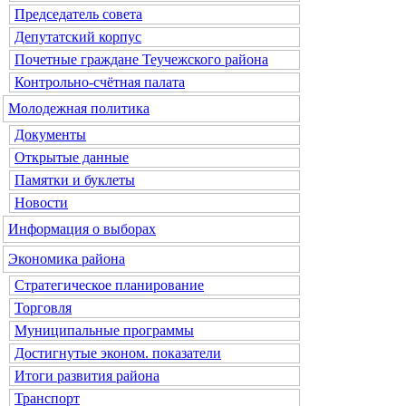
Председатель совета
Депутатский корпус
Почетные граждане Теучежского района
Контрольно-счётная палата
Молодежная политика
Документы
Открытые данные
Памятки и буклеты
Новости
Информация о выборах
Экономика района
Стратегическое планирование
Торговля
Муниципальные программы
Достигнутые эконом. показатели
Итоги развития района
Транспорт