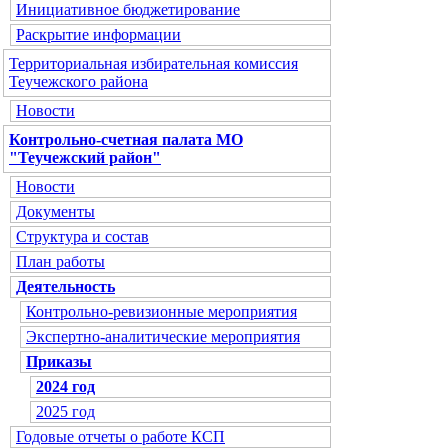
Инициативное бюджетирование
Раскрытие информации
Территориальная избирательная комиссия
Теучежского района
Новости
Контрольно-счетная палата МО
"Теучежский район"
Новости
Документы
Структура и состав
План работы
Деятельность
Контрольно-ревизионные мероприятия
Экспертно-аналитические мероприятия
Приказы
2024 год
2025 год
Годовые отчеты о работе КСП