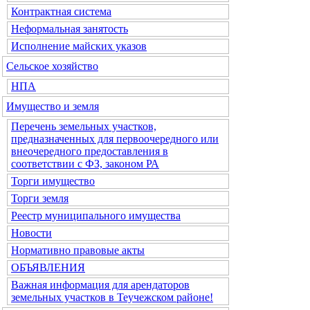
Контрактная система
Неформальная занятость
Исполнение майских указов
Сельское хозяйство
НПА
Имущество и земля
Перечень земельных участков,
предназначенных для первоочередного или
внеочередного предоставления в
соответствии с ФЗ, законом РА
Торги имущество
Торги земля
Реестр муниципального имущества
Новости
Нормативно правовые акты
ОБЪЯВЛЕНИЯ
Важная информация для арендаторов
земельных участков в Теучежском районе!