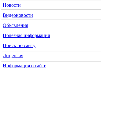
Новости
Видеоновости
Объявления
Полезная информация
Поиск по сайту
Лицензия
Информация о сайте