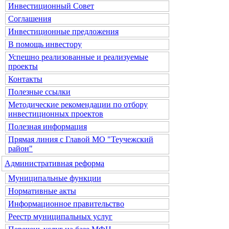
Инвестиционный Совет
Соглашения
Инвестиционные предложения
В помощь инвестору
Успешно реализованные и реализуемые
проекты
Контакты
Полезные ссылки
Методические рекомендации по отбору
инвестиционных проектов
Полезная информация
Прямая линия с Главой МО "Теучежский
район"
Административная реформа
Муниципальные функции
Нормативные акты
Информационное правительство
Реестр муниципальных услуг