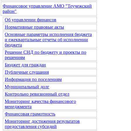
Финансовое управление АМО "Теучежский
район"
Об управлении финансов
Нормативные правовые акты
Основные параметры исполнения бюджета
и ежеквартальные отчеты об исполнении
бюджета
Решение СНД по бюджету и проекты по
решениям
Бюджет для граждан
Публичные слушания
Информация по поселениям
Муниципальный долг
Контрольно ревизионный отдел
Мониторинг качества финансового
менеджмента
Финансовая грамотность
Мониторинг достижения результатов
предоставления субсидий