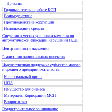
Приказы
Годовые отчеты о работе КСП
Взаимодействие
Противодействие коррупции
Использование средств
Сведения о местах установки комплексов
автоматической фиксации нарушений ПДД
Центр занятости населения
Реализация национальных проектов
Имущественная поддержка субъектов малого
и среднего предпринимательства
Коллегиальный орган
НПА
Имущество для бизнеса
Материалы Корпорации МСП
Вопрос-ответ
Градостроительное зонирование