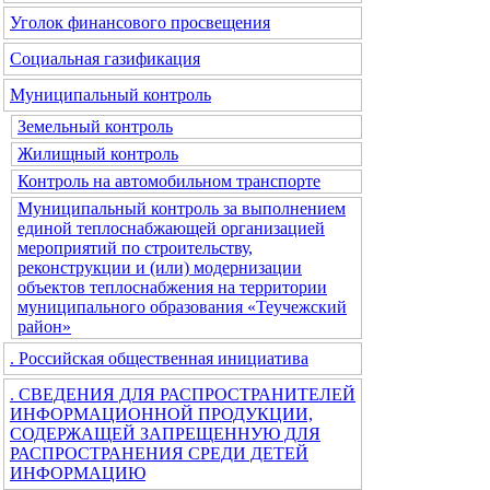
Уголок финансового просвещения
Социальная газификация
Муниципальный контроль
Земельный контроль
Жилищный контроль
Контроль на автомобильном транспорте
Муниципальный контроль за выполнением
единой теплоснабжающей организацией
мероприятий по строительству,
реконструкции и (или) модернизации
объектов теплоснабжения на территории
муниципального образования «Теучежский
район»
. Российская общественная инициатива
. СВЕДЕНИЯ ДЛЯ РАСПРОСТРАНИТЕЛЕЙ
ИНФОРМАЦИОННОЙ ПРОДУКЦИИ,
СОДЕРЖАЩЕЙ ЗАПРЕЩЕННУЮ ДЛЯ
РАСПРОСТРАНЕНИЯ СРЕДИ ДЕТЕЙ
ИНФОРМАЦИЮ