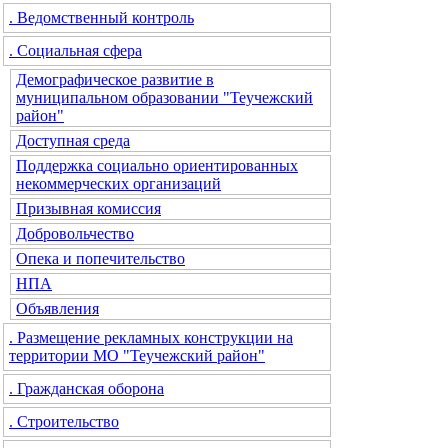
. Ведомственный контроль
. Социальная сфера
Демографическое развитие в
муниципальном образовании "Теучежский
район"
Доступная среда
Поддержка социально ориентированных
некоммерческих организаций
Призывная комиссия
Добровольчество
Опека и попечительство
НПА
Объявления
. Размещение рекламных конструкции на
территории МО "Теучежский район"
. Гражданская оборона
. Строительство