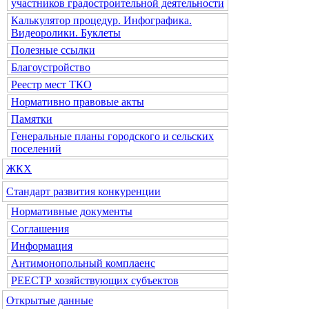
участников градостроительной деятельности
Калькулятор процедур. Инфографика.
Видеоролики. Буклеты
Полезные ссылки
Благоустройство
Реестр мест ТКО
Нормативно правовые акты
Памятки
Генеральные планы городского и сельских
поселений
ЖКХ
Стандарт развития конкуренции
Нормативные документы
Соглашения
Информация
Антимонопольный комплаенс
РЕЕСТР хозяйствующих субъектов
Открытые данные