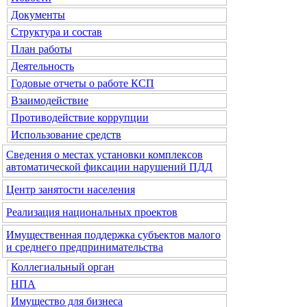
Документы
Структура и состав
План работы
Деятельность
Годовые отчеты о работе КСП
Взаимодействие
Противодействие коррупции
Использование средств
Сведения о местах установки комплексов
автоматической фиксации нарушений ПДД
Центр занятости населения
Реализация национальных проектов
Имущественная поддержка субъектов малого
и среднего предпринимательства
Коллегиальный орган
НПА
Имущество для бизнеса