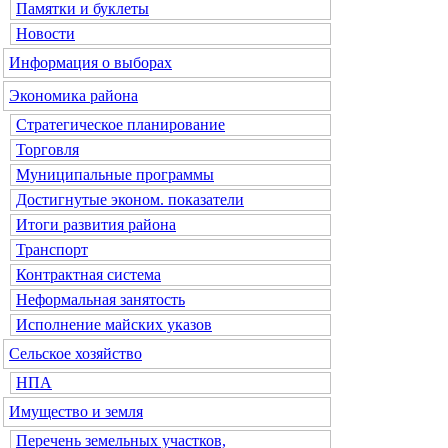
Памятки и буклеты
Новости
Информация о выборах
Экономика района
Стратегическое планирование
Торговля
Муниципальные программы
Достигнутые эконом. показатели
Итоги развития района
Транспорт
Контрактная система
Неформальная занятость
Исполнение майских указов
Сельское хозяйство
НПА
Имущество и земля
Перечень земельных участков,