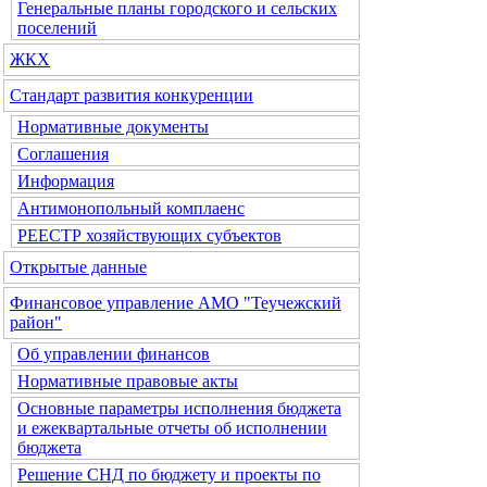
Генеральные планы городского и сельских
поселений
ЖКХ
Стандарт развития конкуренции
Нормативные документы
Соглашения
Информация
Антимонопольный комплаенс
РЕЕСТР хозяйствующих субъектов
Открытые данные
Финансовое управление АМО "Теучежский
район"
Об управлении финансов
Нормативные правовые акты
Основные параметры исполнения бюджета
и ежеквартальные отчеты об исполнении
бюджета
Решение СНД по бюджету и проекты по