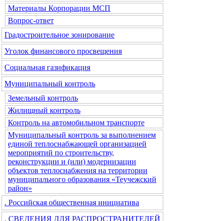
Материалы Корпорации МСП
Вопрос-ответ
Градостроительное зонирование
Уголок финансового просвещения
Социальная газификация
Муниципальный контроль
Земельный контроль
Жилищный контроль
Контроль на автомобильном транспорте
Муниципальный контроль за выполнением
единой теплоснабжающей организацией
мероприятий по строительству,
реконструкции и (или) модернизации
объектов теплоснабжения на территории
муниципального образования «Теучежский
район»
. Российская общественная инициатива
. СВЕДЕНИЯ ДЛЯ РАСПРОСТРАНИТЕЛЕЙ