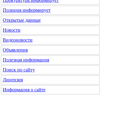
Прокуратура
информирует
Полиция
информирует
Открытые данные
Новости
Видеоновости
Объявления
Полезная информация
Поиск по сайту
Лицензия
Информация о сайте