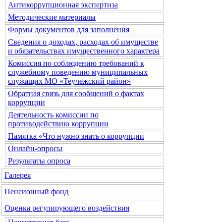
Антикоррупционная экспертиза
Методические материалы
Формы документов для заполнения
Сведения о доходах, расходах об имуществе
и обязательствах имущественного характера
Комиссия по соблюдению требований к
служебному поведению муниципальных
служащих МО «Теучежский район»
Обратная связь для сообщений о фактах
коррупции
Деятельность комиссии по
противодействию коррупции
Памятка «Что нужно знать о коррупции
Онлайн-опросы
Результаты опроса
Галерея
Пенсионный фонд
Оценка регулирующего воздействия