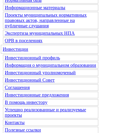
Нормативная база
Информационные материалы
Проекты муниципальных нормативных
правовых актов, направленные на
публичные слушания
Экспертиза муниципальных НПА
ОРВ в поселениях
Инвестиции
Инвестиционный профиль
Информация о муниципальном образовании
Инвестиционный уполномоченый
Инвестиционный Совет
Соглашения
Инвестиционные предложения
В помощь инвестору
Успешно реализованные и реализуемые
проекты
Контакты
Полезные ссылки