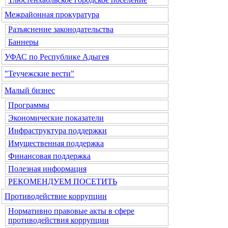
Межрайонная прокуратура
Разъяснение законодательства
Баннеры
УФАС по Республике Адыгея
"Теучежские вести"
Малый бизнес
Программы
Экономические показатели
Инфраструктура поддержки
Имущественная поддержка
Финансовая поддержка
Полезная информация
РЕКОМЕНДУЕМ ПОСЕТИТЬ
Противодействие коррупции
Нормативно правовые акты в сфере
противодействия коррупции