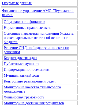
Открытые данные
Финансовое управление АМО "Теучежский
район"
Об управлении финансов
Нормативные правовые акты
Основные параметры исполнения бюджета
и ежеквартальные отчеты об исполнении
бюджета
Решение СНД по бюджету и проекты по
решениям
Бюджет для граждан
Публичные слушания
Информация по поселениям
Муниципальный долг
Контрольно ревизионный отдел
Мониторинг качества финансового
менеджмента
Финансовая грамотность
Мониторинг достижения результатов