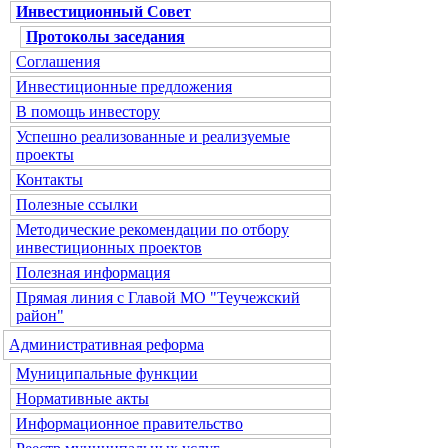
Инвестиционный Совет
Протоколы заседания
Соглашения
Инвестиционные предложения
В помощь инвестору
Успешно реализованные и реализуемые
проекты
Контакты
Полезные ссылки
Методические рекомендации по отбору
инвестиционных проектов
Полезная информация
Прямая линия с Главой МО "Теучежский
район"
Административная реформа
Муниципальные функции
Нормативные акты
Информационное правительство