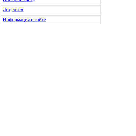
Лицензия
Информация о сайте