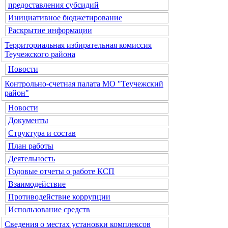
предоставления субсидий
Инициативное бюджетирование
Раскрытие информации
Территориальная избирательная комиссия
Теучежского района
Новости
Контрольно-счетная палата МО "Теучежский
район"
Новости
Документы
Структура и состав
План работы
Деятельность
Годовые отчеты о работе КСП
Взаимодействие
Противодействие коррупции
Использование средств
Сведения о местах установки комплексов