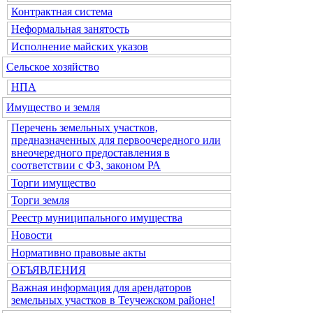
Контрактная система
Неформальная занятость
Исполнение майских указов
Сельское хозяйство
НПА
Имущество и земля
Перечень земельных участков,
предназначенных для первоочередного или
внеочередного предоставления в
соответствии с ФЗ, законом РА
Торги имущество
Торги земля
Реестр муниципального имущества
Новости
Нормативно правовые акты
ОБЪЯВЛЕНИЯ
Важная информация для арендаторов
земельных участков в Теучежском районе!