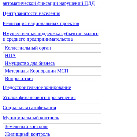
автоматической фиксации нарушений ПДД
Центр занятости населения
Реализация национальных проектов
Имущественная поддержка субъектов малого
и среднего предпринимательства
Коллегиальный орган
НПА
Имущество для бизнеса
Материалы Корпорации МСП
Вопрос-ответ
Градостроительное зонирование
Уголок финансового просвещения
Социальная газификация
Муниципальный контроль
Земельный контроль
Жилищный контроль