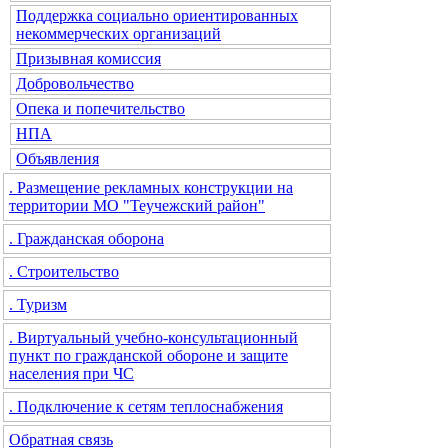
Поддержка социально ориентированных
некоммерческих организаций
Призывная комиссия
Добровольчество
Опека и попечительство
НПА
Объявления
. Размещение рекламных конструкции на
территории МО "Теучежский район"
. Гражданская оборона
. Строительство
. Туризм
. Виртуальный учебно-консультационный
пункт по гражданской обороне и защите
населения при ЧС
. Подключение к сетям теплоснабжения
Обратная связь