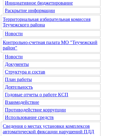
Инициативное бюджетирование
Раскрытие информации
Территориальная избирательная комиссия
Теучежского района
Новости
Контрольно-счетная палата МО "Теучежский
район"
Новости
Документы
Структура и состав
План работы
Деятельность
Годовые отчеты о работе КСП
Взаимодействие
Противодействие коррупции
Использование средств
Сведения о местах установки комплексов
автоматической фиксации нарушений ПДД