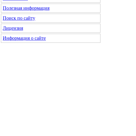
Полезная информация
Поиск по сайту
Лицензия
Информация о сайте