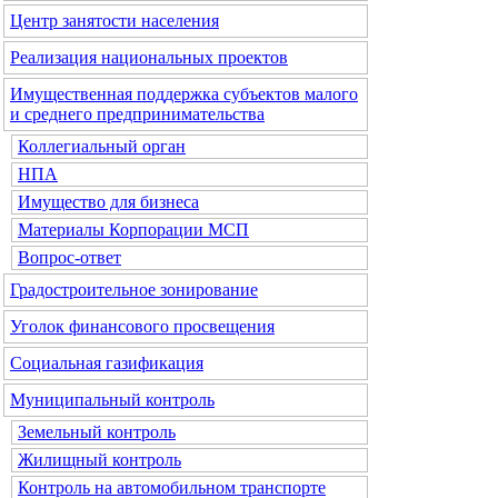
Центр занятости населения
Реализация национальных проектов
Имущественная поддержка субъектов малого
и среднего предпринимательства
Коллегиальный орган
НПА
Имущество для бизнеса
Материалы Корпорации МСП
Вопрос-ответ
Градостроительное зонирование
Уголок финансового просвещения
Социальная газификация
Муниципальный контроль
Земельный контроль
Жилищный контроль
Контроль на автомобильном транспорте