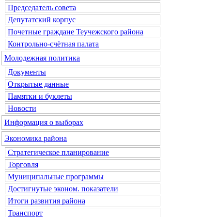
Председатель совета
Депутатский корпус
Почетные граждане Теучежского района
Контрольно-счётная палата
Молодежная политика
Документы
Открытые данные
Памятки и буклеты
Новости
Информация о выборах
Экономика района
Стратегическое планирование
Торговля
Муниципальные программы
Достигнутые эконом. показатели
Итоги развития района
Транспорт