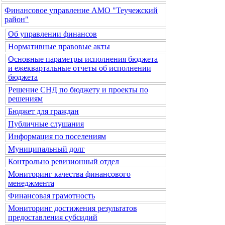
Финансовое управление АМО "Теучежский
район"
Об управлении финансов
Нормативные правовые акты
Основные параметры исполнения бюджета
и ежеквартальные отчеты об исполнении
бюджета
Решение СНД по бюджету и проекты по
решениям
Бюджет для граждан
Публичные слушания
Информация по поселениям
Муниципальный долг
Контрольно ревизионный отдел
Мониторинг качества финансового
менеджмента
Финансовая грамотность
Мониторинг достижения результатов
предоставления субсидий