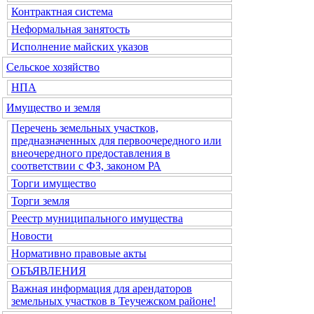
Контрактная система
Неформальная занятость
Исполнение майских указов
Сельское хозяйство
НПА
Имущество и земля
Перечень земельных участков,
предназначенных для первоочередного или
внеочередного предоставления в
соответствии с ФЗ, законом РА
Торги имущество
Торги земля
Реестр муниципального имущества
Новости
Нормативно правовые акты
ОБЪЯВЛЕНИЯ
Важная информация для арендаторов
земельных участков в Теучежском районе!