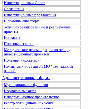
Инвестиционный Совет
Соглашения
Инвестиционные предложения
В помощь инвестору
Успешно реализованные и реализуемые
проекты
Контакты
Полезные ссылки
Методические рекомендации по отбору
инвестиционных проектов
Полезная информация
Прямая линия с Главой МО "Теучежский
район"
Административная реформа
Муниципальные функции
Нормативные акты
Информационное правительство
Реестр муниципальных услуг