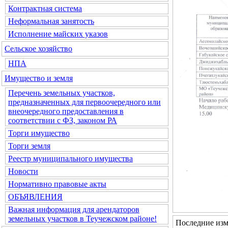
Контрактная система
Неформальная занятость
Исполнение майских указов
Сельское хозяйство
НПА
Имущество и земля
Перечень земельных участков,
предназначенных для первоочередного или
внеочередного предоставления в
соответствии с ФЗ, законом РА
Торги имущество
Торги земля
Реестр муниципального имущества
Новости
Нормативно правовые акты
ОБЪЯВЛЕНИЯ
Важная информация для арендаторов
земельных участков в Теучежском районе!
Последние изм