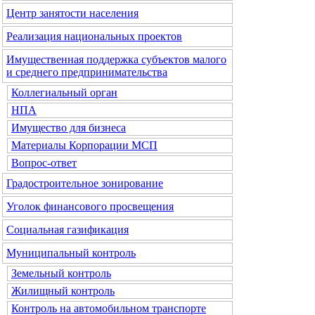
Центр занятости населения
Реализация национальных проектов
Имущественная поддержка субъектов малого
и среднего предпринимательства
Коллегиальный орган
НПА
Имущество для бизнеса
Материалы Корпорации МСП
Вопрос-ответ
Градостроительное зонирование
Уголок финансового просвещения
Социальная газификация
Муниципальный контроль
Земельный контроль
Жилищный контроль
Контроль на автомобильном транспорте