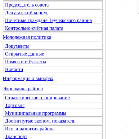
Председатель совета
Депутатский корпус
Почетные граждане Теучежского района
Контрольно-счётная палата
Молодежная политика
Документы
Открытые данные
Памятки и буклеты
Новости
Информация о выборах
Экономика района
Стратегическое планирование
Торговля
Муниципальные программы
Достигнутые эконом. показатели
Итоги развития района
Транспорт