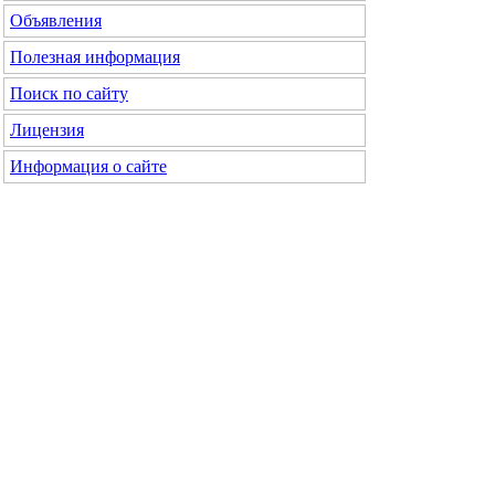
Объявления
Полезная информация
Поиск по сайту
Лицензия
Информация о сайте