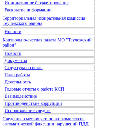
Инициативное бюджетирование
Раскрытие информации
Территориальная избирательная комиссия
Теучежского района
Новости
Контрольно-счетная палата МО "Теучежский
район"
Новости
Документы
Структура и состав
План работы
Деятельность
Годовые отчеты о работе КСП
Взаимодействие
Противодействие коррупции
Использование средств
Сведения о местах установки комплексов
автоматической фиксации нарушений ПДД