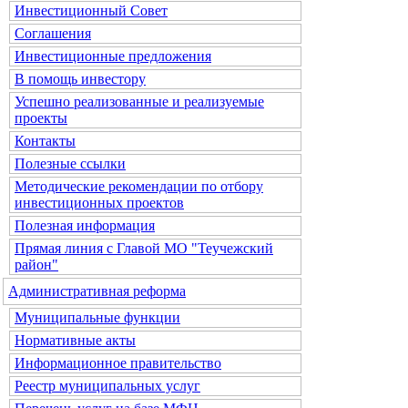
Инвестиционный Совет
Соглашения
Инвестиционные предложения
В помощь инвестору
Успешно реализованные и реализуемые
проекты
Контакты
Полезные ссылки
Методические рекомендации по отбору
инвестиционных проектов
Полезная информация
Прямая линия с Главой МО "Теучежский
район"
Административная реформа
Муниципальные функции
Нормативные акты
Информационное правительство
Реестр муниципальных услуг