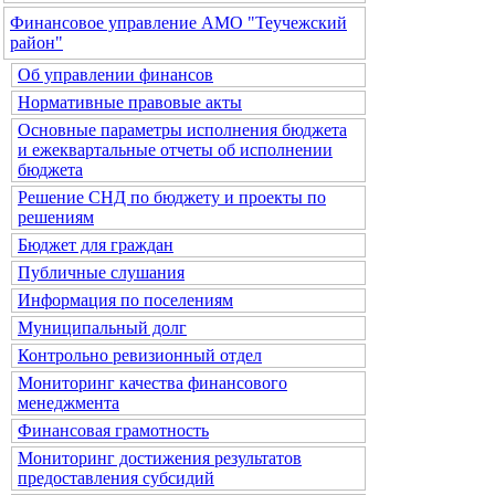
Финансовое управление АМО "Теучежский
район"
Об управлении финансов
Нормативные правовые акты
Основные параметры исполнения бюджета
и ежеквартальные отчеты об исполнении
бюджета
Решение СНД по бюджету и проекты по
решениям
Бюджет для граждан
Публичные слушания
Информация по поселениям
Муниципальный долг
Контрольно ревизионный отдел
Мониторинг качества финансового
менеджмента
Финансовая грамотность
Мониторинг достижения результатов
предоставления субсидий