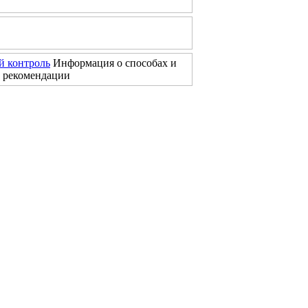
 контроль
Информация о способах и
е рекомендации