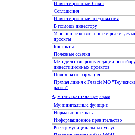
Инвестиционный Совет
Соглашения
Инвестиционные предложения
В помощь инвестору
Успешно реализованные и реализуемы
проекты
Контакты
Полезные ссылки
Методические рекомендации по отбор
инвестиционных проектов
Полезная информация
Прямая линия с Главой МО "Теучежск
район"
Административная реформа
Муниципальные функции
Нормативные акты
Информационное правительство
Реестр муниципальных услуг