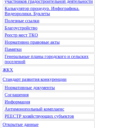
участников градостроительной деятельности
Калькулятор процедур. Инфографика.
Видеоролики. Буклеты
Полезные ссылки
Благоустройство
Реестр мест ТКО
Нормативно правовые акты
Памятки
Генеральные планы городского и сельских
поселений
ЖКХ
Стандарт развития конкуренции
Нормативные документы
Соглашения
Информация
Антимонопольный комплаенс
РЕЕСТР хозяйствующих субъектов
Открытые данные