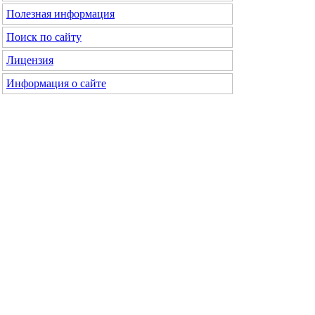
Полезная информация
Поиск по сайту
Лицензия
Информация о сайте