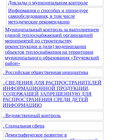
Доклады о муниципальном контроле
Информация о способах и процедуре
самообследования, в том числе
методические рекомендации
Муниципальный контроль за выполнением
единой теплоснабжающей организацией
мероприятий по строительству,
реконструкции и (или) модернизации
объектов теплоснабжения на территории
муниципального образования «Теучежский
район»
. Российская общественная инициатива
. СВЕДЕНИЯ ДЛЯ РАСПРОСТРАНИТЕЛЕЙ
ИНФОРМАЦИОННОЙ ПРОДУКЦИИ,
СОДЕРЖАЩЕЙ ЗАПРЕЩЕННУЮ ДЛЯ
РАСПРОСТРАНЕНИЯ СРЕДИ ДЕТЕЙ
ИНФОРМАЦИЮ
. Ведомственный контроль
. Социальная сфера
Демографическое развитие в