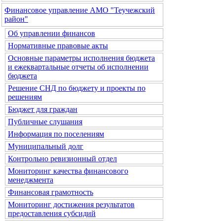
Финансовое управление АМО "Теучежский
район"
Об управлении финансов
Нормативные правовые акты
Основные параметры исполнения бюджета
и ежеквартальные отчеты об исполнении
бюджета
Решение СНД по бюджету и проекты по
решениям
Бюджет для граждан
Публичные слушания
Информация по поселениям
Муниципальный долг
Контрольно ревизионный отдел
Мониторинг качества финансового
менеджмента
Финансовая грамотность
Мониторинг достижения результатов
предоставления субсидий