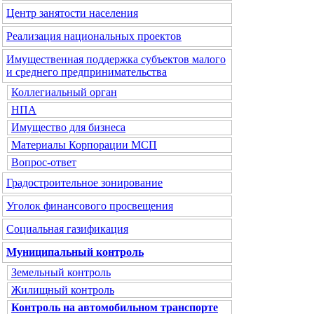
Центр занятости населения
Реализация национальных проектов
Имущественная поддержка субъектов малого
и среднего предпринимательства
Коллегиальный орган
НПА
Имущество для бизнеса
Материалы Корпорации МСП
Вопрос-ответ
Градостроительное зонирование
Уголок финансового просвещения
Социальная газификация
Муниципальный контроль
Земельный контроль
Жилищный контроль
Контроль на автомобильном транспорте