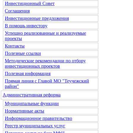
Инвестиционный Совет
Соглашения
Инвестиционные предложения
В помощь инвестору
Успешно реализованные и реализуемые
проекты
Контакты
Полезные ссылки
Методические рекомендации по отбору
инвестиционных проектов
Полезная информация
Прямая линия с Главой МО "Теучежский
район"
Административная реформа
Муниципальные функции
Нормативные акты
Информационное правительство
Реестр муниципальных услуг