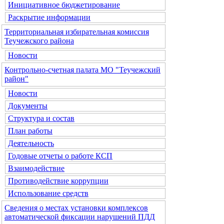
Инициативное бюджетирование
Раскрытие информации
Территориальная избирательная комиссия
Теучежского района
Новости
Контрольно-счетная палата МО "Теучежский
район"
Новости
Документы
Структура и состав
План работы
Деятельность
Годовые отчеты о работе КСП
Взаимодействие
Противодействие коррупции
Использование средств
Сведения о местах установки комплексов
автоматической фиксации нарушений ПДД