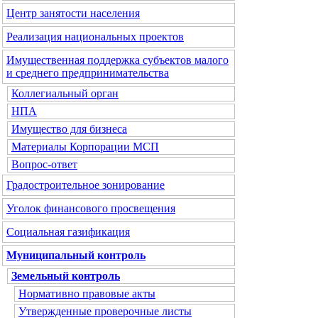
Центр занятости населения
Реализация национальных проектов
Имущественная поддержка субъектов малого
и среднего предпринимательства
Коллегиальный орган
НПА
Имущество для бизнеса
Материалы Корпорации МСП
Вопрос-ответ
Градостроительное зонирование
Уголок финансового просвещения
Социальная газификация
Муниципальный контроль
Земельный контроль
Нормативно правовые акты
Утвержденные проверочные листы