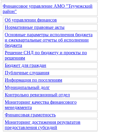
Финансовое управление АМО "Теучежский
район"
Об управлении финансов
Нормативные правовые акты
Основные параметры исполнения бюджета
и ежеквартальные отчеты об исполнении
бюджета
Решение СНД по бюджету и проекты по
решениям
Бюджет для граждан
Публичные слушания
Информация по поселениям
Муниципальный долг
Контрольно ревизионный отдел
Мониторинг качества финансового
менеджмента
Финансовая грамотность
Мониторинг достижения результатов
предоставления субсидий