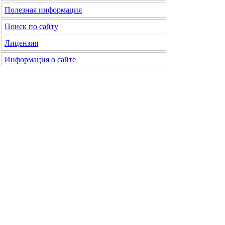
Полезная информация
Поиск по сайту
Лицензия
Информация о сайте