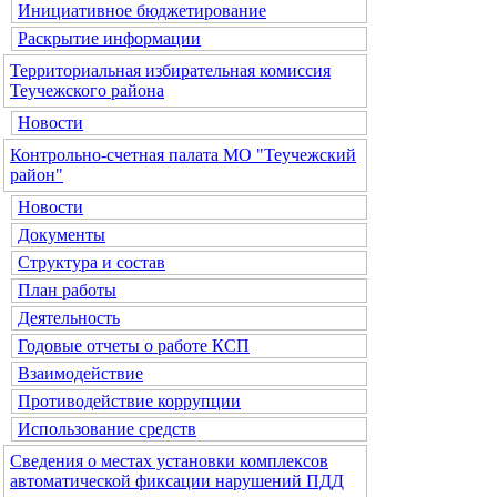
Инициативное бюджетирование
Раскрытие информации
Территориальная избирательная комиссия
Теучежского района
Новости
Контрольно-счетная палата МО "Теучежский
район"
Новости
Документы
Структура и состав
План работы
Деятельность
Годовые отчеты о работе КСП
Взаимодействие
Противодействие коррупции
Использование средств
Сведения о местах установки комплексов
автоматической фиксации нарушений ПДД