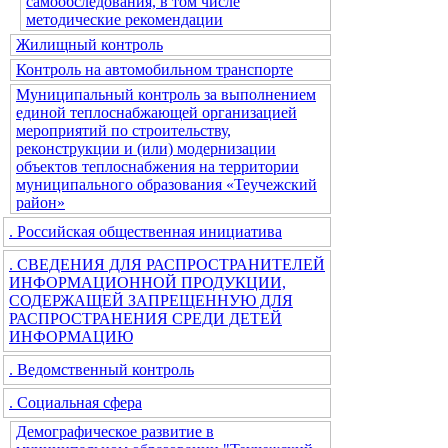
самообследования, в том числе
методические рекомендации
Жилищный контроль
Контроль на автомобильном транспорте
Муниципальный контроль за выполнением
единой теплоснабжающей организацией
мероприятий по строительству,
реконструкции и (или) модернизации
объектов теплоснабжения на территории
муниципального образования «Теучежский
район»
. Российская общественная инициатива
. СВЕДЕНИЯ ДЛЯ РАСПРОСТРАНИТЕЛЕЙ
ИНФОРМАЦИОННОЙ ПРОДУКЦИИ,
СОДЕРЖАЩЕЙ ЗАПРЕЩЕННУЮ ДЛЯ
РАСПРОСТРАНЕНИЯ СРЕДИ ДЕТЕЙ
ИНФОРМАЦИЮ
. Ведомственный контроль
. Социальная сфера
Демографическое развитие в