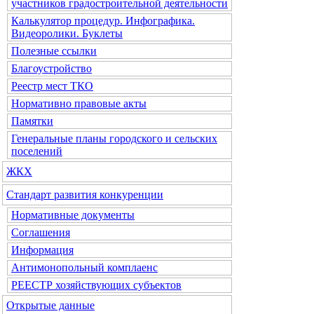
участников градостроительной деятельности
Калькулятор процедур. Инфографика.
Видеоролики. Буклеты
Полезные ссылки
Благоустройство
Реестр мест ТКО
Нормативно правовые акты
Памятки
Генеральные планы городского и сельских
поселений
ЖКХ
Стандарт развития конкуренции
Нормативные документы
Соглашения
Информация
Антимонопольный комплаенс
РЕЕСТР хозяйствующих субъектов
Открытые данные