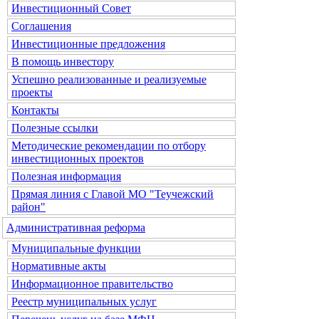
Инвестиционный Совет
Соглашения
Инвестиционные предложения
В помощь инвестору
Успешно реализованные и реализуемые
проекты
Контакты
Полезные ссылки
Методические рекомендации по отбору
инвестиционных проектов
Полезная информация
Прямая линия с Главой МО "Теучежский
район"
Административная реформа
Муниципальные функции
Нормативные акты
Информационное правительство
Реестр муниципальных услуг