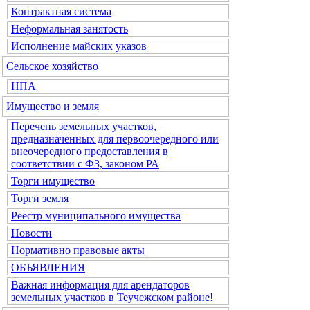
Контрактная система
Неформальная занятость
Исполнение майских указов
Сельское хозяйство
НПА
Имущество и земля
Перечень земельных участков,
предназначенных для первоочередного или
внеочередного предоставления в
соответствии с ФЗ, законом РА
Торги имущество
Торги земля
Реестр муниципального имущества
Новости
Нормативно правовые акты
ОБЪЯВЛЕНИЯ
Важная информация для арендаторов
земельных участков в Теучежском районе!