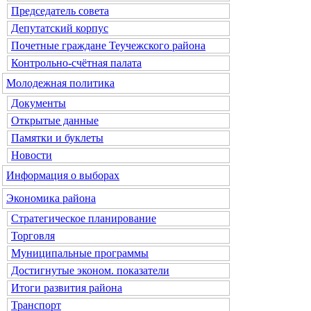
Председатель совета
Депутатский корпус
Почетные граждане Теучежского района
Контрольно-счётная палата
Молодежная политика
Документы
Открытые данные
Памятки и буклеты
Новости
Информация о выборах
Экономика района
Стратегическое планирование
Торговля
Муниципальные программы
Достигнутые эконом. показатели
Итоги развития района
Транспорт