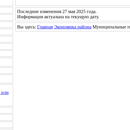
Последние изменения 27 мая 2025 года.
Информация актуальна на текущую дату.
Вы здесь:
Главная
Экономика района
Муниципальные 
 или