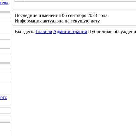
гея»
Последние изменения 06 сентября 2023 года.
Информация актуальна на текущую дату.
Вы здесь:
Главная
Администрация
Публичные обсуждени
ого