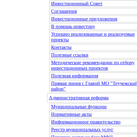
Инвестиционный Совет
Соглашения
Инвестиционные предложения
В помощь инвестору
Успешно реализованные и реализуемые
проекты
Контакты
Полезные ссылки
Методические рекомендации по отбору
инвестиционных проектов
Полезная информация
Прямая линия с Главой МО "Теучежски
район"
Административная реформа
Муниципальные функции
Нормативные акты
Информационное правительство
Реестр муниципальных услуг