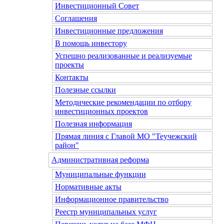
Инвестиционный Совет
Соглашения
Инвестиционные предложения
В помощь инвестору
Успешно реализованные и реализуемые
проекты
Контакты
Полезные ссылки
Методические рекомендации по отбору
инвестиционных проектов
Полезная информация
Прямая линия с Главой МО "Теучежский
район"
Административная реформа
Муниципальные функции
Нормативные акты
Информационное правительство
Реестр муниципальных услуг