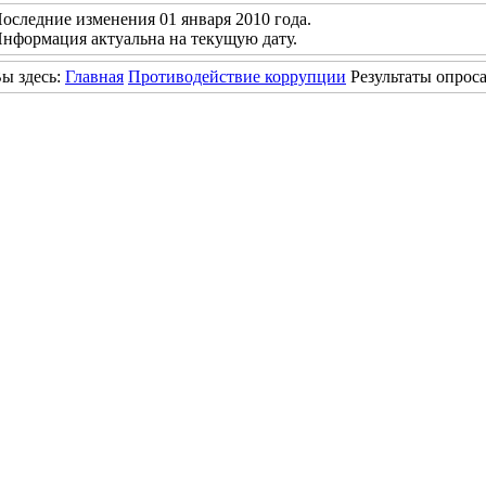
оследние изменения 01 января 2010 года.
нформация актуальна на текущую дату.
ы здесь:
Главная
Противодействие коррупции
Результаты опрос