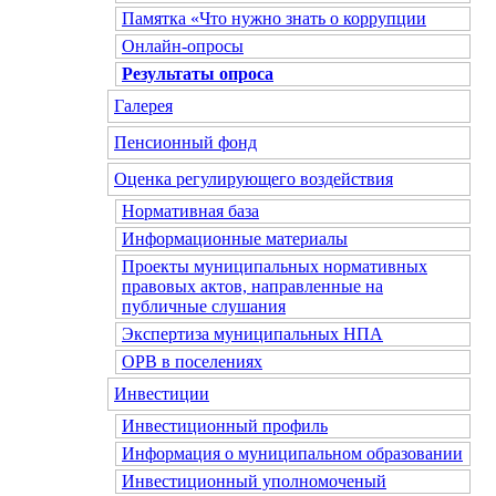
Памятка «Что нужно знать о коррупции
Онлайн-опросы
Результаты опроса
Галерея
Пенсионный фонд
Оценка регулирующего воздействия
Нормативная база
Информационные материалы
Проекты муниципальных нормативных
правовых актов, направленные на
публичные слушания
Экспертиза муниципальных НПА
ОРВ в поселениях
Инвестиции
Инвестиционный профиль
Информация о муниципальном образовании
Инвестиционный уполномоченый