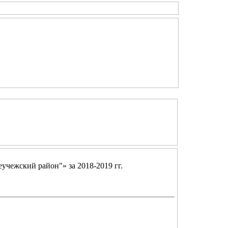
учежский район"» за 2018-2019 гг.