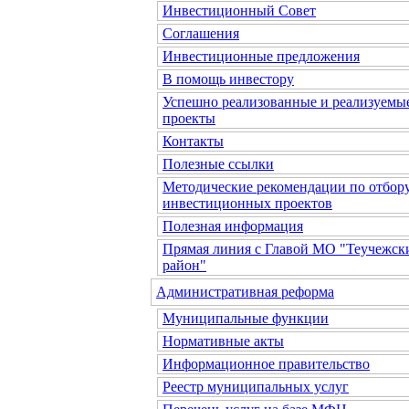
Инвестиционный Совет
Соглашения
Инвестиционные предложения
В помощь инвестору
Успешно реализованные и реализуемы
проекты
Контакты
Полезные ссылки
Методические рекомендации по отбор
инвестиционных проектов
Полезная информация
Прямая линия с Главой МО "Теучежск
район"
Административная реформа
Муниципальные функции
Нормативные акты
Информационное правительство
Реестр муниципальных услуг