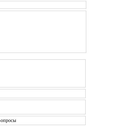
-опросы