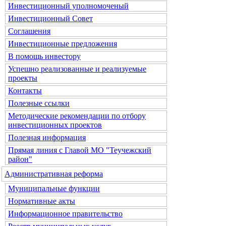
Инвестиционный уполномоченый
Инвестиционный Совет
Соглашения
Инвестиционные предложения
В помощь инвестору
Успешно реализованные и реализуемые
проекты
Контакты
Полезные ссылки
Методические рекомендации по отбору
инвестиционных проектов
Полезная информация
Прямая линия с Главой МО "Теучежский
район"
Административная реформа
Муниципальные функции
Нормативные акты
Информационное правительство