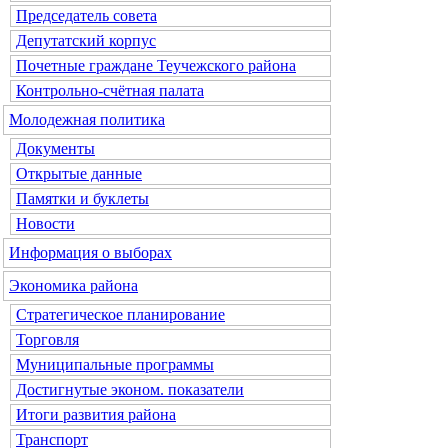
Председатель совета
Депутатский корпус
Почетные граждане Теучежского района
Контрольно-счётная палата
Молодежная политика
Документы
Открытые данные
Памятки и буклеты
Новости
Информация о выборах
Экономика района
Стратегическое планирование
Торговля
Муниципальные программы
Достигнутые эконом. показатели
Итоги развития района
Транспорт