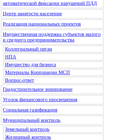
автоматической фиксации нарушений ПДД
Центр занятости населения
Реализация национальных проектов
Имущественная поддержка субъектов малого
и среднего предпринимательства
Коллегиальный орган
НПА
Имущество для бизнеса
Материалы Корпорации МСП
Вопрос-ответ
Градостроительное зонирование
Уголок финансового просвещения
Социальная газификация
Муниципальный контроль
Земельный контроль
Жилищный контроль