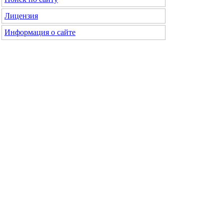
Лицензия
Информация о сайте