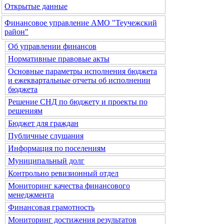
Открытые данные
Финансовое управление АМО "Теучежский
район"
Об управлении финансов
Нормативные правовые акты
Основные параметры исполнения бюджета
и ежеквартальные отчеты об исполнении
бюджета
Решение СНД по бюджету и проекты по
решениям
Бюджет для граждан
Публичные слушания
Информация по поселениям
Муниципальный долг
Контрольно ревизионный отдел
Мониторинг качества финансового
менеджмента
Финансовая грамотность
Мониторинг достижения результатов