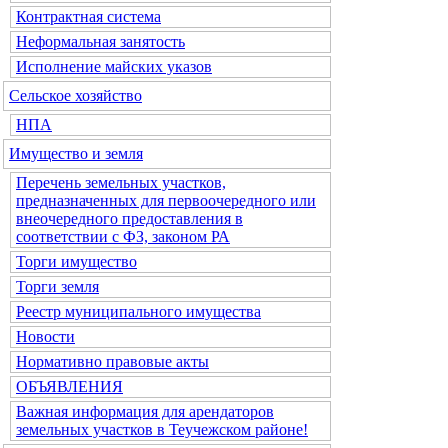
Контрактная система
Неформальная занятость
Исполнение майских указов
Сельское хозяйство
НПА
Имущество и земля
Перечень земельных участков,
предназначенных для первоочередного или
внеочередного предоставления в
соответствии с ФЗ, законом РА
Торги имущество
Торги земля
Реестр муниципального имущества
Новости
Нормативно правовые акты
ОБЪЯВЛЕНИЯ
Важная информация для арендаторов
земельных участков в Теучежском районе!