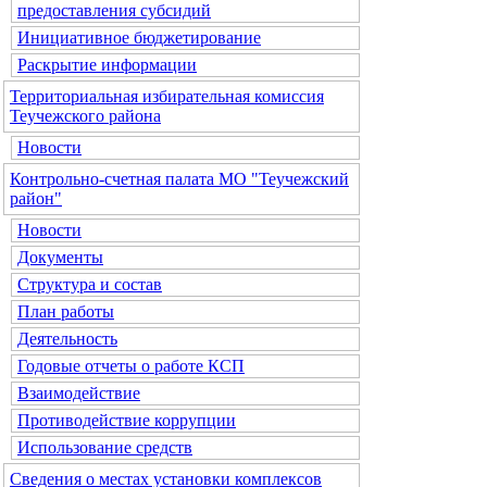
предоставления субсидий
Инициативное бюджетирование
Раскрытие информации
Территориальная избирательная комиссия
Теучежского района
Новости
Контрольно-счетная палата МО "Теучежский
район"
Новости
Документы
Структура и состав
План работы
Деятельность
Годовые отчеты о работе КСП
Взаимодействие
Противодействие коррупции
Использование средств
Сведения о местах установки комплексов