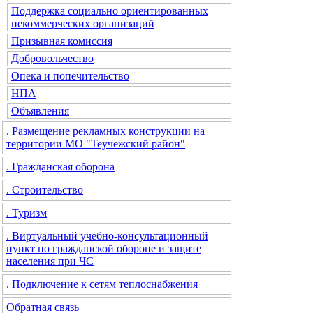
Поддержка социально ориентированных
некоммерческих организаций
Призывная комиссия
Добровольчество
Опека и попечительство
НПА
Объявления
. Размещение рекламных конструкции на
территории МО "Теучежский район"
. Гражданская оборона
. Строительство
. Туризм
. Виртуальный учебно-консультационный
пункт по гражданской обороне и защите
населения при ЧС
. Подключение к сетям теплоснабжения
Обратная связь