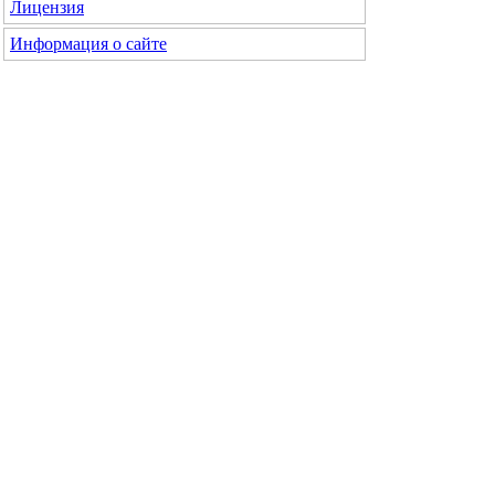
Лицензия
Информация о сайте