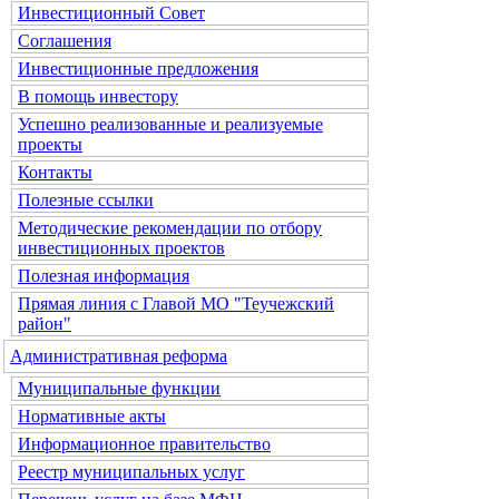
Инвестиционный Совет
Соглашения
Инвестиционные предложения
В помощь инвестору
Успешно реализованные и реализуемые
проекты
Контакты
Полезные ссылки
Методические рекомендации по отбору
инвестиционных проектов
Полезная информация
Прямая линия с Главой МО "Теучежский
район"
Административная реформа
Муниципальные функции
Нормативные акты
Информационное правительство
Реестр муниципальных услуг