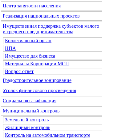
Центр занятости населения
Реализация национальных проектов
Имущественная поддержка субъектов малого
и среднего предпринимательства
Коллегиальный орган
НПА
Имущество для бизнеса
Материалы Корпорации МСП
Вопрос-ответ
Градостроительное зонирование
Уголок финансового просвещения
Социальная газификация
Муниципальный контроль
Земельный контроль
Жилищный контроль
Контроль на автомобильном транспорте