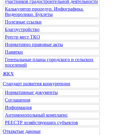
участников градостроительной деятельности
Калькулятор процедур. Инфографика.
Видеоролики. Буклеты
Полезные ссылки
Благоустройство
Реестр мест ТКО
Нормативно правовые акты
Памятки
Генеральные планы городского и сельских
поселений
ЖКХ
Стандарт развития конкуренции
Нормативные документы
Соглашения
Информация
Антимонопольный комплаенс
РЕЕСТР хозяйствующих субъектов
Открытые данные