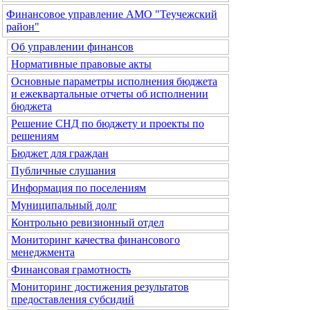
Финансовое управление АМО "Теучежский
район"
Об управлении финансов
Нормативные правовые акты
Основные параметры исполнения бюджета
и ежеквартальные отчеты об исполнении
бюджета
Решение СНД по бюджету и проекты по
решениям
Бюджет для граждан
Публичные слушания
Информация по поселениям
Муниципальный долг
Контрольно ревизионный отдел
Мониторинг качества финансового
менеджмента
Финансовая грамотность
Мониторинг достижения результатов
предоставления субсидий