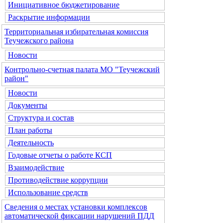
Инициативное бюджетирование
Раскрытие информации
Территориальная избирательная комиссия
Теучежского района
Новости
Контрольно-счетная палата МО "Теучежский
район"
Новости
Документы
Структура и состав
План работы
Деятельность
Годовые отчеты о работе КСП
Взаимодействие
Противодействие коррупции
Использование средств
Сведения о местах установки комплексов
автоматической фиксации нарушений ПДД