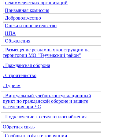
некоммерческих организаций
Призывная комиссия
Добровольчество
Опека и попечительство
НПА
Объявления
. Размещение рекламных конструкции на
территории МО "Теучежский район"
. Гражданская оборона
. Строительство
. Туризм
. Виртуальный учебно-консультационный
пункт по гражданской обороне и защите
населения при ЧС
. Подключение к сетям теплоснабжения
Обратная связь
Сообщить о факте коррупции