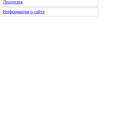
Лицензия
Информация о сайте