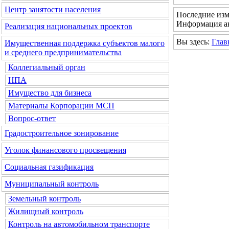
Центр занятости населения
Последние изме
Информация ак
Реализация национальных проектов
Вы здесь:
Глав
Имущественная поддержка субъектов малого
и среднего предпринимательства
Коллегиальный орган
НПА
Имущество для бизнеса
Материалы Корпорации МСП
Вопрос-ответ
Градостроительное зонирование
Уголок финансового просвещения
Социальная газификация
Муниципальный контроль
Земельный контроль
Жилищный контроль
Контроль на автомобильном транспорте