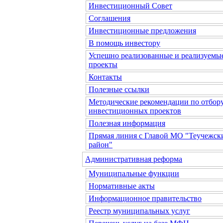
Инвестиционный Совет
Соглашения
Инвестиционные предложения
В помощь инвестору
Успешно реализованные и реализуемы
проекты
Контакты
Полезные ссылки
Методические рекомендации по отбор
инвестиционных проектов
Полезная информация
Прямая линия с Главой МО "Теучежск
район"
Административная реформа
Муниципальные функции
Нормативные акты
Информационное правительство
Реестр муниципальных услуг