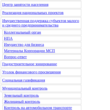
Центр занятости населения
Реализация национальных проектов
Имущественная поддержка субъектов малого
и среднего предпринимательства
Коллегиальный орган
НПА
Имущество для бизнеса
Материалы Корпорации МСП
Вопрос-ответ
Градостроительное зонирование
Уголок финансового просвещения
Социальная газификация
Муниципальный контроль
Земельный контроль
Жилищный контроль
Контроль на автомобильном транспорте