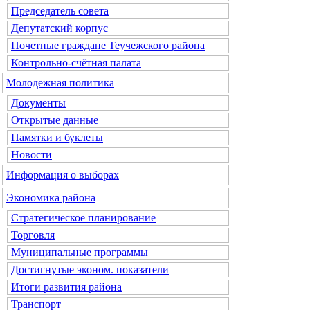
Председатель совета
Депутатский корпус
Почетные граждане Теучежского района
Контрольно-счётная палата
Молодежная политика
Документы
Открытые данные
Памятки и буклеты
Новости
Информация о выборах
Экономика района
Стратегическое планирование
Торговля
Муниципальные программы
Достигнутые эконом. показатели
Итоги развития района
Транспорт