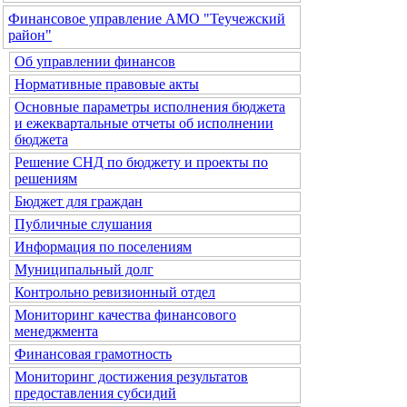
Финансовое управление АМО "Теучежский
район"
Об управлении финансов
Нормативные правовые акты
Основные параметры исполнения бюджета
и ежеквартальные отчеты об исполнении
бюджета
Решение СНД по бюджету и проекты по
решениям
Бюджет для граждан
Публичные слушания
Информация по поселениям
Муниципальный долг
Контрольно ревизионный отдел
Мониторинг качества финансового
менеджмента
Финансовая грамотность
Мониторинг достижения результатов
предоставления субсидий