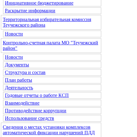
Инициативное бюджетирование
Раскрытие информации
Территориальная избирательная комиссия
Теучежского района
Новости
Контрольно-счетная палата МО "Теучежский
район"
Новости
Документы
Структура и состав
План работы
Деятельность
Годовые отчеты о работе КСП
Взаимодействие
Противодействие коррупции
Использование средств
Сведения о местах установки комплексов
автоматической фиксации нарушений ПДД