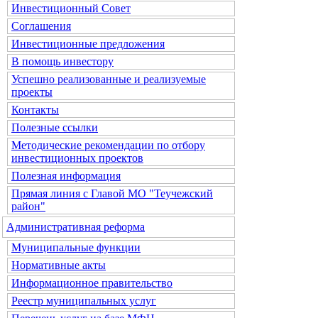
Инвестиционный Совет
Соглашения
Инвестиционные предложения
В помощь инвестору
Успешно реализованные и реализуемые
проекты
Контакты
Полезные ссылки
Методические рекомендации по отбору
инвестиционных проектов
Полезная информация
Прямая линия с Главой МО "Теучежский
район"
Административная реформа
Муниципальные функции
Нормативные акты
Информационное правительство
Реестр муниципальных услуг