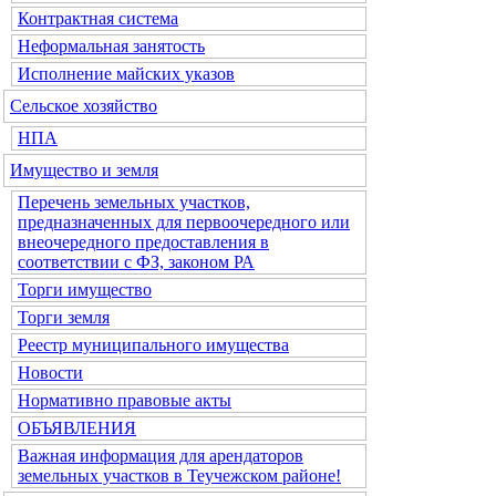
Контрактная система
Неформальная занятость
Исполнение майских указов
Сельское хозяйство
НПА
Имущество и земля
Перечень земельных участков,
предназначенных для первоочередного или
внеочередного предоставления в
соответствии с ФЗ, законом РА
Торги имущество
Торги земля
Реестр муниципального имущества
Новости
Нормативно правовые акты
ОБЪЯВЛЕНИЯ
Важная информация для арендаторов
земельных участков в Теучежском районе!