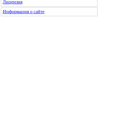
Лицензия
Информация о сайте