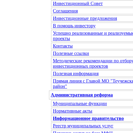
Инвестиционный Совет
Соглашения
Инвестиционные предложения
В помощь инвестору
Успешно реализованные и реализуемы
проекты
Контакты
Полезные ссылки
Методические рекомендации по отбор
инвестиционных проектов
Полезная информация
Прямая линия с Главой МО "Теучежск
район"
Административная реформа
Муниципальные функции
Нормативные акты
Информационное правительство
Реестр муниципальных услуг