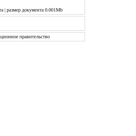
та | размер документа 0.001Mb
ционное правительство