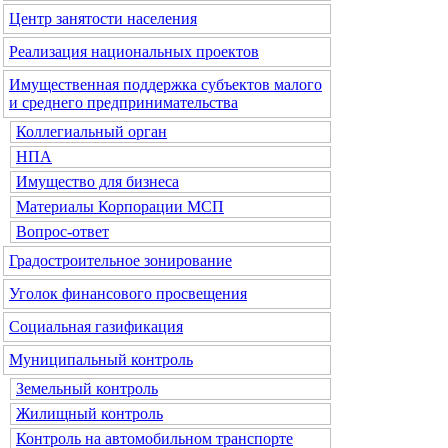
Центр занятости населения
Реализация национальных проектов
Имущественная поддержка субъектов малого
и среднего предпринимательства
Коллегиальный орган
НПА
Имущество для бизнеса
Материалы Корпорации МСП
Вопрос-ответ
Градостроительное зонирование
Уголок финансового просвещения
Социальная газификация
Муниципальный контроль
Земельный контроль
Жилищный контроль
Контроль на автомобильном транспорте