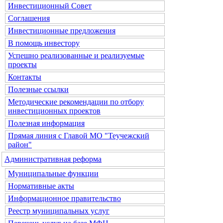
Инвестиционный Совет
Соглашения
Инвестиционные предложения
В помощь инвестору
Успешно реализованные и реализуемые
проекты
Контакты
Полезные ссылки
Методические рекомендации по отбору
инвестиционных проектов
Полезная информация
Прямая линия с Главой МО "Теучежский
район"
Административная реформа
Муниципальные функции
Нормативные акты
Информационное правительство
Реестр муниципальных услуг