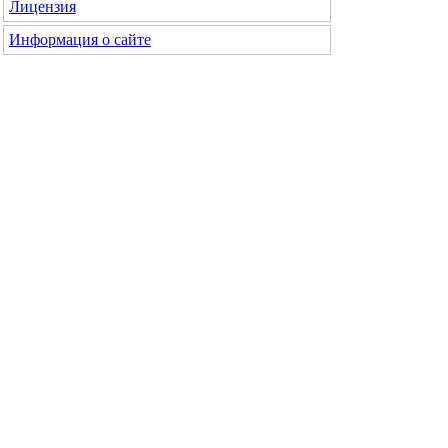
Лицензия
Информация о сайте