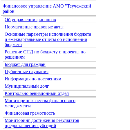
Финансовое управление АМО "Теучежский
район"
Об управлении финансов
Нормативные правовые акты
Основные параметры исполнения бюджета
и ежеквартальные отчеты об исполнении
бюджета
Решение СНД по бюджету и проекты по
решениям
Бюджет для граждан
Публичные слушания
Информация по поселениям
Муниципальный долг
Контрольно ревизионный отдел
Мониторинг качества финансового
менеджмента
Финансовая грамотность
Мониторинг достижения результатов
предоставления субсидий