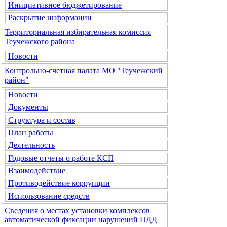
Инициативное бюджетирование
Раскрытие информации
Территориальная избирательная комиссия
Теучежского района
Новости
Контрольно-счетная палата МО "Теучежский
район"
Новости
Документы
Структура и состав
План работы
Деятельность
Годовые отчеты о работе КСП
Взаимодействие
Противодействие коррупции
Использование средств
Сведения о местах установки комплексов
автоматической фиксации нарушений ПДД