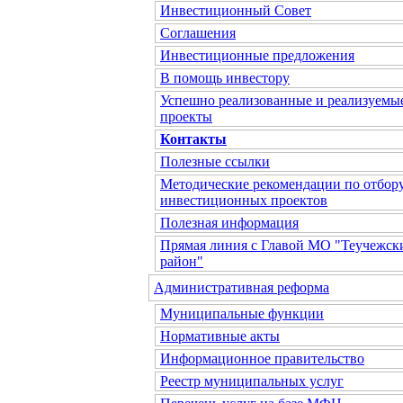
Инвестиционный Совет
Соглашения
Инвестиционные предложения
В помощь инвестору
Успешно реализованные и реализуемы
проекты
Контакты
Полезные ссылки
Методические рекомендации по отбор
инвестиционных проектов
Полезная информация
Прямая линия с Главой МО "Теучежск
район"
Административная реформа
Муниципальные функции
Нормативные акты
Информационное правительство
Реестр муниципальных услуг