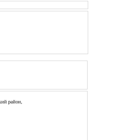
кий район,