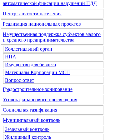
автоматической фиксации нарушений ПДД
Центр занятости населения
Реализация национальных проектов
Имущественная поддержка субъектов малого
и среднего предпринимательства
Коллегиальный орган
НПА
Имущество для бизнеса
Материалы Корпорации МСП
Вопрос-ответ
Градостроительное зонирование
Уголок финансового просвещения
Социальная газификация
Муниципальный контроль
Земельный контроль
Жилищный контроль