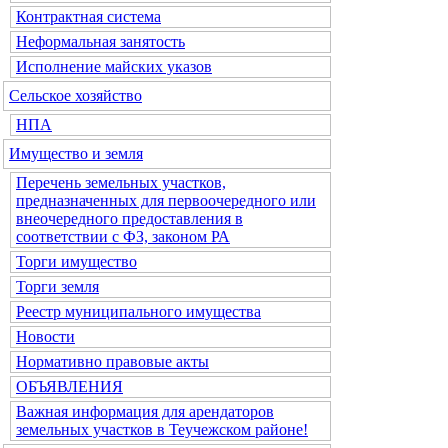
Контрактная система
Неформальная занятость
Исполнение майских указов
Сельское хозяйство
НПА
Имущество и земля
Перечень земельных участков,
предназначенных для первоочередного или
внеочередного предоставления в
соответствии с ФЗ, законом РА
Торги имущество
Торги земля
Реестр муниципального имущества
Новости
Нормативно правовые акты
ОБЪЯВЛЕНИЯ
Важная информация для арендаторов
земельных участков в Теучежском районе!