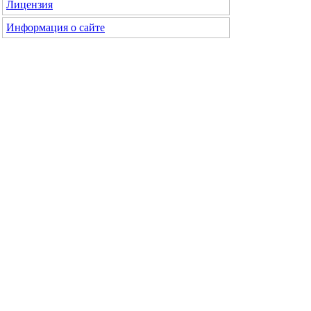
Лицензия
Информация о сайте