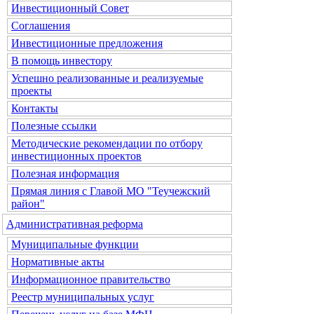
Инвестиционный Совет
Соглашения
Инвестиционные предложения
В помощь инвестору
Успешно реализованные и реализуемые
проекты
Контакты
Полезные ссылки
Методические рекомендации по отбору
инвестиционных проектов
Полезная информация
Прямая линия с Главой МО "Теучежский
район"
Административная реформа
Муниципальные функции
Нормативные акты
Информационное правительство
Реестр муниципальных услуг