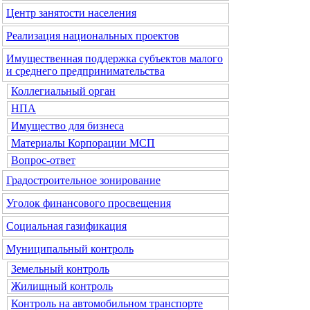
Центр занятости населения
Реализация национальных проектов
Имущественная поддержка субъектов малого
и среднего предпринимательства
Коллегиальный орган
НПА
Имущество для бизнеса
Материалы Корпорации МСП
Вопрос-ответ
Градостроительное зонирование
Уголок финансового просвещения
Социальная газификация
Муниципальный контроль
Земельный контроль
Жилищный контроль
Контроль на автомобильном транспорте