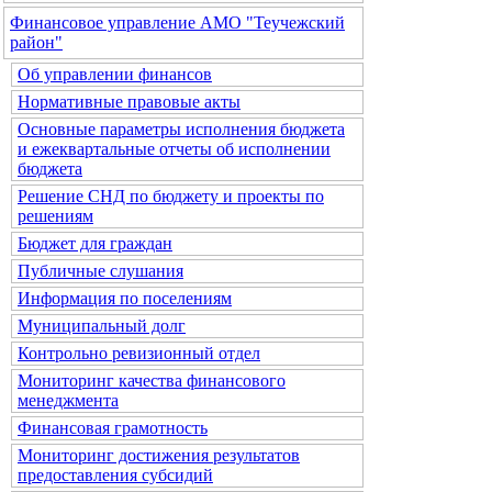
Финансовое управление АМО "Теучежский
район"
Об управлении финансов
Нормативные правовые акты
Основные параметры исполнения бюджета
и ежеквартальные отчеты об исполнении
бюджета
Решение СНД по бюджету и проекты по
решениям
Бюджет для граждан
Публичные слушания
Информация по поселениям
Муниципальный долг
Контрольно ревизионный отдел
Мониторинг качества финансового
менеджмента
Финансовая грамотность
Мониторинг достижения результатов
предоставления субсидий