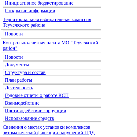
Инициативное бюджетирование
Раскрытие информации
Территориальная избирательная комиссия
Теучежского района
Новости
Контрольно-счетная палата МО "Теучежский
район"
Новости
Документы
Структура и состав
План работы
Деятельность
Годовые отчеты о работе КСП
Взаимодействие
Противодействие коррупции
Использование средств
Сведения о местах установки комплексов
автоматической фиксации нарушений ПДД