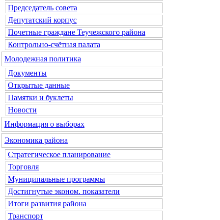
Председатель совета
Депутатский корпус
Почетные граждане Теучежского района
Контрольно-счётная палата
Молодежная политика
Документы
Открытые данные
Памятки и буклеты
Новости
Информация о выборах
Экономика района
Стратегическое планирование
Торговля
Муниципальные программы
Достигнутые эконом. показатели
Итоги развития района
Транспорт