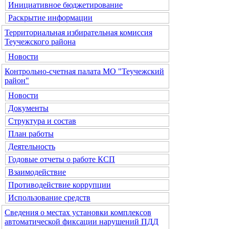
Инициативное бюджетирование
Раскрытие информации
Территориальная избирательная комиссия
Теучежского района
Новости
Контрольно-счетная палата МО "Теучежский
район"
Новости
Документы
Структура и состав
План работы
Деятельность
Годовые отчеты о работе КСП
Взаимодействие
Противодействие коррупции
Использование средств
Сведения о местах установки комплексов
автоматической фиксации нарушений ПДД