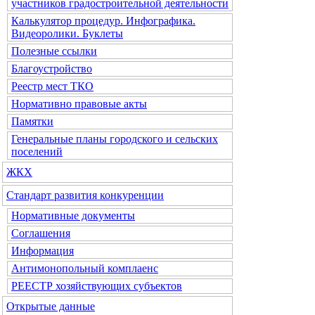
участников градостроительной деятельности
Калькулятор процедур. Инфографика.
Видеоролики. Буклеты
Полезные ссылки
Благоустройство
Реестр мест ТКО
Нормативно правовые акты
Памятки
Генеральные планы городского и сельских
поселений
ЖКХ
Стандарт развития конкуренции
Нормативные документы
Соглашения
Информация
Антимонопольный комплаенс
РЕЕСТР хозяйствующих субъектов
Открытые данные