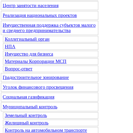
Центр занятости населения
Реализация национальных проектов
Имущественная поддержка субъектов малого
и среднего предпринимательства
Коллегиальный орган
НПА
Имущество для бизнеса
Материалы Корпорации МСП
Вопрос-ответ
Градостроительное зонирование
Уголок финансового просвещения
Социальная газификация
Муниципальный контроль
Земельный контроль
Жилищный контроль
Контроль на автомобильном транспорте