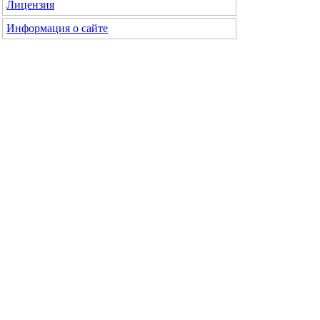
Лицензия
Информация о сайте