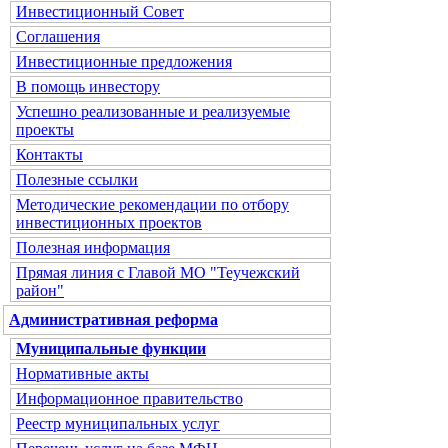
Инвестиционный Совет
Соглашения
Инвестиционные предложения
В помощь инвестору
Успешно реализованные и реализуемые
проекты
Контакты
Полезные ссылки
Методические рекомендации по отбору
инвестиционных проектов
Полезная информация
Прямая линия с Главой МО "Теучежский
район"
Административная реформа
Муниципальные функции
Нормативные акты
Информационное правительство
Реестр муниципальных услуг