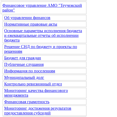
Финансовое управление АМО "Теучежский
район"
Об управлении финансов
Нормативные правовые акты
Основные параметры исполнения бюджета
и ежеквартальные отчеты об исполнении
бюджета
Решение СНД по бюджету и проекты по
решениям
Бюджет для граждан
Публичные слушания
Информация по поселениям
Муниципальный долг
Контрольно ревизионный отдел
Мониторинг качества финансового
менеджмента
Финансовая грамотность
Мониторинг достижения результатов
предоставления субсидий