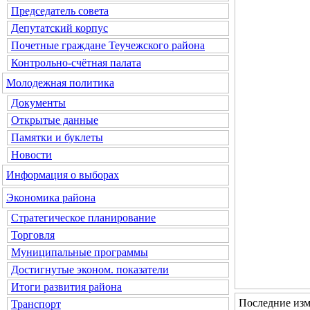
Председатель совета
Депутатский корпус
Почетные граждане Теучежского района
Контрольно-счётная палата
Молодежная политика
Документы
Открытые данные
Памятки и буклеты
Новости
Информация о выборах
Экономика района
Стратегическое планирование
Торговля
Муниципальные программы
Достигнутые эконом. показатели
Итоги развития района
Последние изм
Транспорт