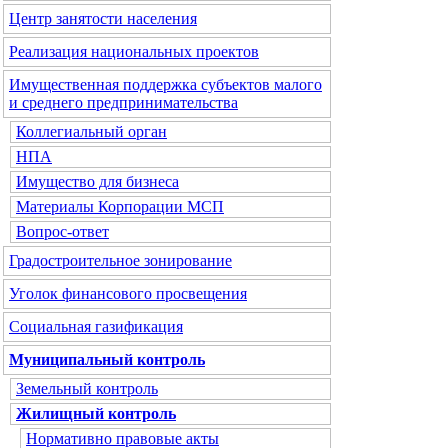
Центр занятости населения
Реализация национальных проектов
Имущественная поддержка субъектов малого
и среднего предпринимательства
Коллегиальный орган
НПА
Имущество для бизнеса
Материалы Корпорации МСП
Вопрос-ответ
Градостроительное зонирование
Уголок финансового просвещения
Социальная газификация
Муниципальный контроль
Земельный контроль
Жилищный контроль
Нормативно правовые акты