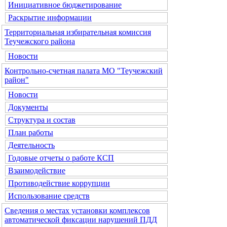
Инициативное бюджетирование
Раскрытие информации
Территориальная избирательная комиссия
Теучежского района
Новости
Контрольно-счетная палата МО "Теучежский
район"
Новости
Документы
Структура и состав
План работы
Деятельность
Годовые отчеты о работе КСП
Взаимодействие
Противодействие коррупции
Использование средств
Сведения о местах установки комплексов
автоматической фиксации нарушений ПДД