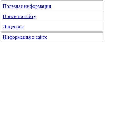
Полезная информация
Поиск по сайту
Лицензия
Информация о сайте