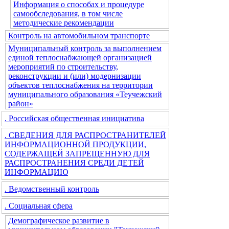
Информация о способах и процедуре
самообследования, в том числе
методические рекомендации
Контроль на автомобильном транспорте
Муниципальный контроль за выполнением
единой теплоснабжающей организацией
мероприятий по строительству,
реконструкции и (или) модернизации
объектов теплоснабжения на территории
муниципального образования «Теучежский
район»
. Российская общественная инициатива
. СВЕДЕНИЯ ДЛЯ РАСПРОСТРАНИТЕЛЕЙ
ИНФОРМАЦИОННОЙ ПРОДУКЦИИ,
СОДЕРЖАЩЕЙ ЗАПРЕЩЕННУЮ ДЛЯ
РАСПРОСТРАНЕНИЯ СРЕДИ ДЕТЕЙ
ИНФОРМАЦИЮ
. Ведомственный контроль
. Социальная сфера
Демографическое развитие в