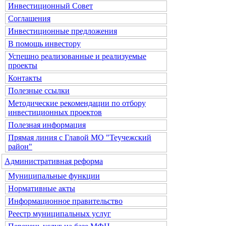
Инвестиционный Совет
Соглашения
Инвестиционные предложения
В помощь инвестору
Успешно реализованные и реализуемые
проекты
Контакты
Полезные ссылки
Методические рекомендации по отбору
инвестиционных проектов
Полезная информация
Прямая линия с Главой МО "Теучежский
район"
Административная реформа
Муниципальные функции
Нормативные акты
Информационное правительство
Реестр муниципальных услуг