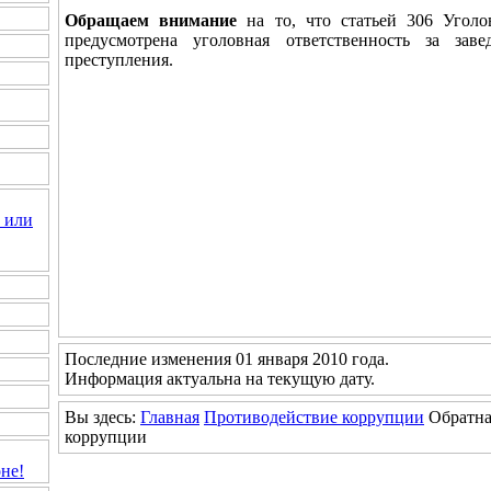
Обращаем внимание
на то, что статьей 306 Уголо
предусмотрена уголовная ответственность за за
преступления.
 или
Последние изменения 01 января 2010 года.
Информация актуальна на текущую дату.
Вы здесь:
Главная
Противодействие коррупции
Обратна
коррупции
не!