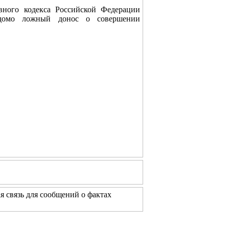
вного кодекса Российской Федерации
ведомо ложный донос о совершении
я связь для сообщений о фактах