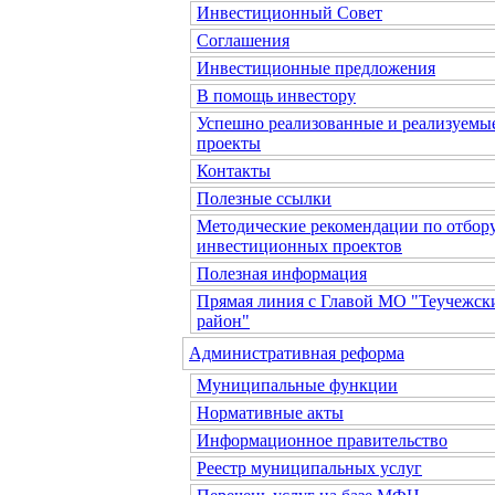
Инвестиционный Совет
Соглашения
Инвестиционные предложения
В помощь инвестору
Успешно реализованные и реализуемы
проекты
Контакты
Полезные ссылки
Методические рекомендации по отбор
инвестиционных проектов
Полезная информация
Прямая линия с Главой МО "Теучежск
район"
Административная реформа
Муниципальные функции
Нормативные акты
Информационное правительство
Реестр муниципальных услуг