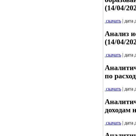
(14/04/20
скачать
| дата
Анализ и
(14/04/20
скачать
| дата
Аналитич
по расход
скачать
| дата
Аналитич
доходам н
скачать
| дата
Аналитич