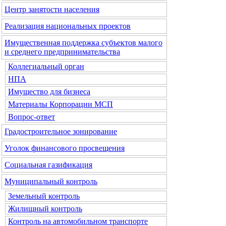
Центр занятости населения
Реализация национальных проектов
Имущественная поддержка субъектов малого
и среднего предпринимательства
Коллегиальный орган
НПА
Имущество для бизнеса
Материалы Корпорации МСП
Вопрос-ответ
Градостроительное зонирование
Уголок финансового просвещения
Социальная газификация
Муниципальный контроль
Земельный контроль
Жилищный контроль
Контроль на автомобильном транспорте