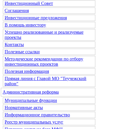
Инвестиционный Совет
Соглашения
Инвестиционные предложения
В помощь инвестору
Успешно реализованные и реализуемые
проекты
Контакты
Полезные ссылки
Методические рекомендации по отбору
инвестиционных проектов
Полезная информация
Прямая линия с Главой МО "Теучежский
район"
Административная реформа
Муниципальные функции
Нормативные акты
Информационное правительство
Реестр муниципальных услуг