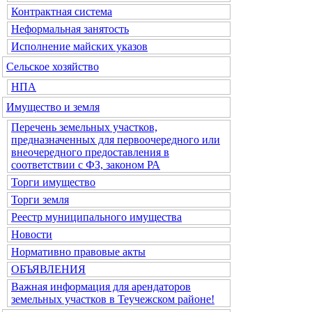
Контрактная система
Неформальная занятость
Исполнение майских указов
Сельское хозяйство
НПА
Имущество и земля
Перечень земельных участков,
предназначенных для первоочередного или
внеочередного предоставления в
соответствии с ФЗ, законом РА
Торги имущество
Торги земля
Реестр муниципального имущества
Новости
Нормативно правовые акты
ОБЪЯВЛЕНИЯ
Важная информация для арендаторов
земельных участков в Теучежском районе!