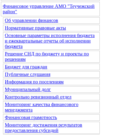
Финансовое управление АМО "Теучежский
район"
Об управлении финансов
Нормативные правовые акты
Основные параметры исполнения бюджета
и ежеквартальные отчеты об исполнении
бюджета
Решение СНД по бюджету и проекты по
решениям
Бюджет для граждан
Публичные слушания
Информация по поселениям
Муниципальный долг
Контрольно ревизионный отдел
Мониторинг качества финансового
менеджмента
Финансовая грамотность
Мониторинг достижения результатов
предоставления субсидий