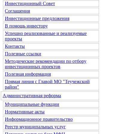
Инвестиционный Совет
Соглашения
Инвестиционные предложения
В помощь инвестору
Успешно реализованные и реализуемые
проекты
Контакты
Полезные ссылки
Методические рекомендации по отбору
инвестиционных проектов
Полезная информация
Прямая линия с Главой МО "Теучежский
район"
Административная реформа
Муниципальные функции
Нормативные акты
Информационное правительство
Реестр муниципальных услуг