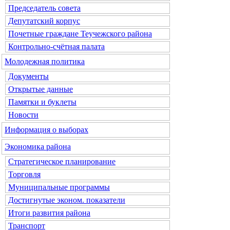
Председатель совета
Депутатский корпус
Почетные граждане Теучежского района
Контрольно-счётная палата
Молодежная политика
Документы
Открытые данные
Памятки и буклеты
Новости
Информация о выборах
Экономика района
Стратегическое планирование
Торговля
Муниципальные программы
Достигнутые эконом. показатели
Итоги развития района
Транспорт