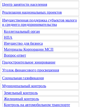
Центр занятости населения
Реализация национальных проектов
Имущественная поддержка субъектов малого
и среднего предпринимательства
Коллегиальный орган
НПА
Имущество для бизнеса
Материалы Корпорации МСП
Вопрос-ответ
Градостроительное зонирование
Уголок финансового просвещения
Социальная газификация
Муниципальный контроль
Земельный контроль
Жилищный контроль
Контроль на автомобильном транспорте