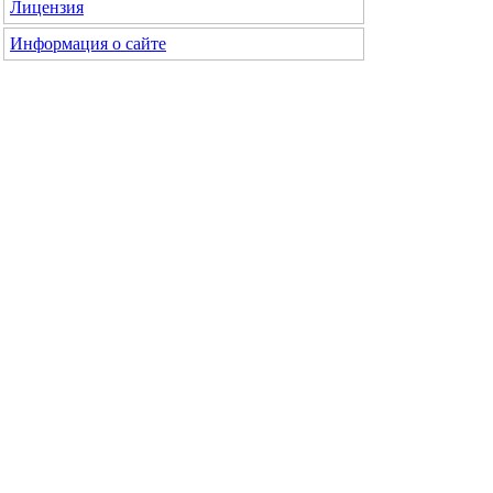
Лицензия
Информация о сайте