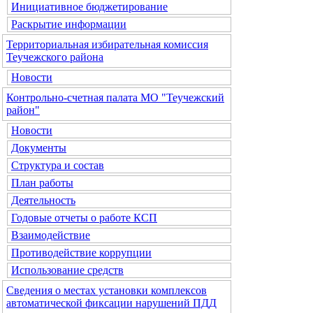
Инициативное бюджетирование
Раскрытие информации
Территориальная избирательная комиссия
Теучежского района
Новости
Контрольно-счетная палата МО "Теучежский
район"
Новости
Документы
Структура и состав
План работы
Деятельность
Годовые отчеты о работе КСП
Взаимодействие
Противодействие коррупции
Использование средств
Сведения о местах установки комплексов
автоматической фиксации нарушений ПДД