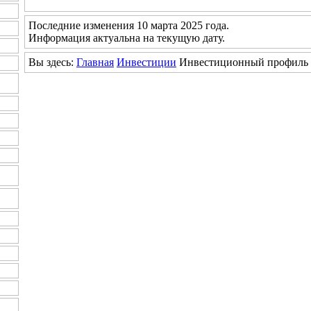
Последние изменения 10 марта 2025 года.
Информация актуальна на текущую дату.
Вы здесь:
Главная
Инвестиции
Инвестиционный профиль