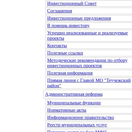
Инвестиционный Совет
Соглашения
Инвестиционные предложения
В помощь инвестору
Успешно реализованные и реализуемые
проекты
Контакты
Полезные ссылки
Методические рекомендации по отбору
инвестиционных проектов
Полезная информация
Прямая линия с Главой МО "Теучежский
район"
Административная реформа
Муниципальные функции
Нормативные акты
Информационное правительство
Реестр муниципальных услуг