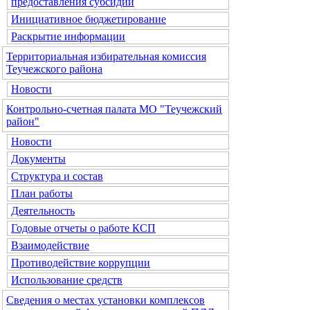
предоставления субсидий
Инициативное бюджетирование
Раскрытие информации
Территориальная избирательная комиссия
Теучежского района
Новости
Контрольно-счетная палата МО "Теучежский
район"
Новости
Документы
Структура и состав
План работы
Деятельность
Годовые отчеты о работе КСП
Взаимодействие
Противодействие коррупции
Использование средств
Сведения о местах установки комплексов