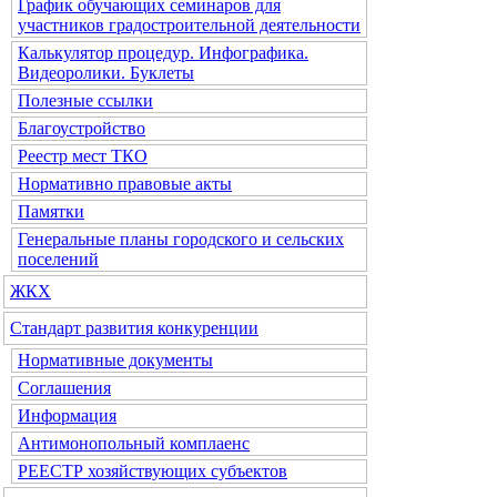
График обучающих семинаров для
участников градостроительной деятельности
Калькулятор процедур. Инфографика.
Видеоролики. Буклеты
Полезные ссылки
Благоустройство
Реестр мест ТКО
Нормативно правовые акты
Памятки
Генеральные планы городского и сельских
поселений
ЖКХ
Стандарт развития конкуренции
Нормативные документы
Соглашения
Информация
Антимонопольный комплаенс
РЕЕСТР хозяйствующих субъектов