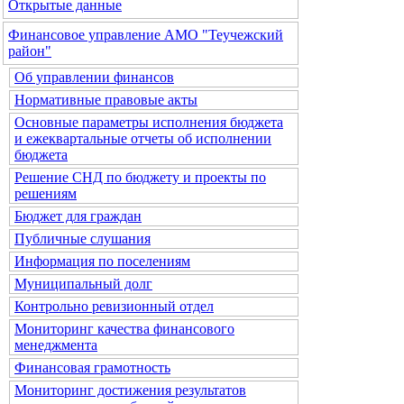
Открытые данные
Финансовое управление АМО "Теучежский
район"
Об управлении финансов
Нормативные правовые акты
Основные параметры исполнения бюджета
и ежеквартальные отчеты об исполнении
бюджета
Решение СНД по бюджету и проекты по
решениям
Бюджет для граждан
Публичные слушания
Информация по поселениям
Муниципальный долг
Контрольно ревизионный отдел
Мониторинг качества финансового
менеджмента
Финансовая грамотность
Мониторинг достижения результатов