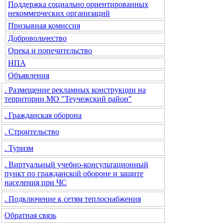
Поддержка социально ориентированных
некоммерческих организаций
Призывная комиссия
Добровольчество
Опека и попечительство
НПА
Объявления
. Размещение рекламных конструкции на
территории МО "Теучежский район"
. Гражданская оборона
. Строительство
. Туризм
. Виртуальный учебно-консультационный
пункт по гражданской обороне и защите
населения при ЧС
. Подключение к сетям теплоснабжения
Обратная связь