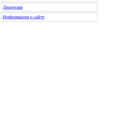
Лицензия
Информация о сайте