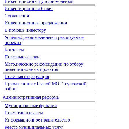
Инвестиционный уполномоченый
Инвестиционный Совет
Соглашения
Инвестиционные предложения
В помощь инвестору
Успешно реализованные и реализуемые
проекты
Контакты
Полезные ссылки
Методические рекомендации по отбору
инвестиционных проектов
Полезная информация
Прямая линия с Главой МО "Теучежский
район"
Административная реформа
Муниципальные функции
Нормативные акты
Информационное правительство
Реестр муниципальных услуг