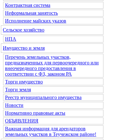
Контрактная система
Неформальная занятость
Исполнение майских указов
Сельское хозяйство
НПА
Имущество и земля
Перечень земельных участков,
предназначенных для первоочередного или
внеочередного предоставления в
соответствии с ФЗ, законом РА
Торги имущество
Торги земля
Реестр муниципального имущества
Новости
Нормативно правовые акты
ОБЪЯВЛЕНИЯ
Важная информация для арендаторов
земельных участков в Теучежском районе!