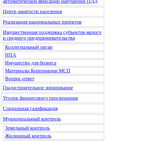
автоматической фиксации нарушений ПДД
Центр занятости населения
Реализация национальных проектов
Имущественная поддержка субъектов малого
и среднего предпринимательства
Коллегиальный орган
НПА
Имущество для бизнеса
Материалы Корпорации МСП
Вопрос-ответ
Градостроительное зонирование
Уголок финансового просвещения
Социальная газификация
Муниципальный контроль
Земельный контроль
Жилищный контроль