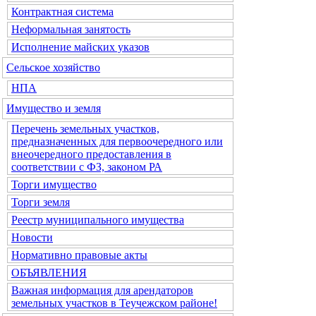
Контрактная система
Неформальная занятость
Исполнение майских указов
Сельское хозяйство
НПА
Имущество и земля
Перечень земельных участков,
предназначенных для первоочередного или
внеочередного предоставления в
соответствии с ФЗ, законом РА
Торги имущество
Торги земля
Реестр муниципального имущества
Новости
Нормативно правовые акты
ОБЪЯВЛЕНИЯ
Важная информация для арендаторов
земельных участков в Теучежском районе!