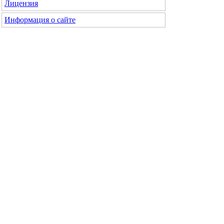
Лицензия
Информация о сайте