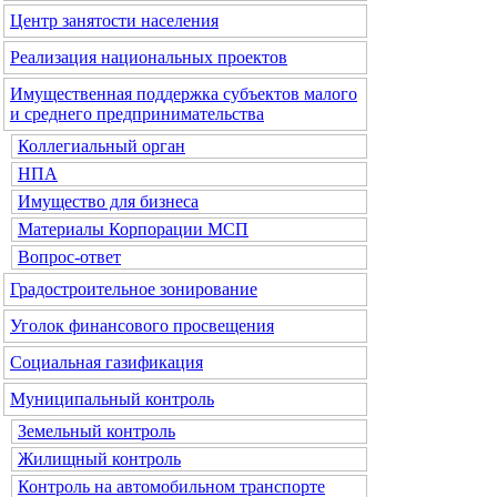
Центр занятости населения
Реализация национальных проектов
Имущественная поддержка субъектов малого
и среднего предпринимательства
Коллегиальный орган
НПА
Имущество для бизнеса
Материалы Корпорации МСП
Вопрос-ответ
Градостроительное зонирование
Уголок финансового просвещения
Социальная газификация
Муниципальный контроль
Земельный контроль
Жилищный контроль
Контроль на автомобильном транспорте