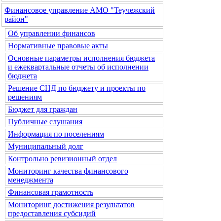
Финансовое управление АМО "Теучежский
район"
Об управлении финансов
Нормативные правовые акты
Основные параметры исполнения бюджета
и ежеквартальные отчеты об исполнении
бюджета
Решение СНД по бюджету и проекты по
решениям
Бюджет для граждан
Публичные слушания
Информация по поселениям
Муниципальный долг
Контрольно ревизионный отдел
Мониторинг качества финансового
менеджмента
Финансовая грамотность
Мониторинг достижения результатов
предоставления субсидий