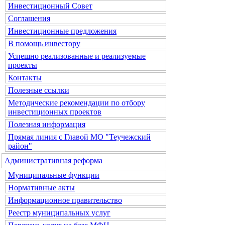
Инвестиционный Совет
Соглашения
Инвестиционные предложения
В помощь инвестору
Успешно реализованные и реализуемые
проекты
Контакты
Полезные ссылки
Методические рекомендации по отбору
инвестиционных проектов
Полезная информация
Прямая линия с Главой МО "Теучежский
район"
Административная реформа
Муниципальные функции
Нормативные акты
Информационное правительство
Реестр муниципальных услуг