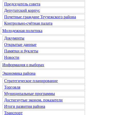
Председатель совета
Депутатский корпус
Почетные граждане Теучежского района
Контрольно-счётная палата
Молодежная политика
Документы
Открытые данные
Памятки и буклеты
Новости
Информация о выборах
Экономика района
Стратегическое планирование
Торговля
Муниципальные программы
Достигнутые эконом. показатели
Итоги развития района
Транспорт