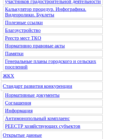
участников градостроительной деятельности
Калькулятор процедур. Инфографика.
Видеоролики. Буклеты
Полезные ссылки
Благоустройство
Реестр мест ТКО
Нормативно правовые акты
Памятки
Генеральные планы городского и сельских
поселений
ЖКХ
Стандарт развития конкуренции
Нормативные документы
Соглашения
Информация
Антимонопольный комплаенс
РЕЕСТР хозяйствующих субъектов
Открытые данные