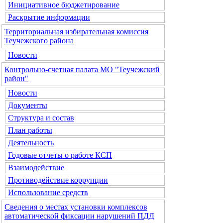
Инициативное бюджетирование
Раскрытие информации
Территориальная избирательная комиссия
Теучежского района
Новости
Контрольно-счетная палата МО "Теучежский
район"
Новости
Документы
Структура и состав
План работы
Деятельность
Годовые отчеты о работе КСП
Взаимодействие
Противодействие коррупции
Использование средств
Сведения о местах установки комплексов
автоматической фиксации нарушений ПДД