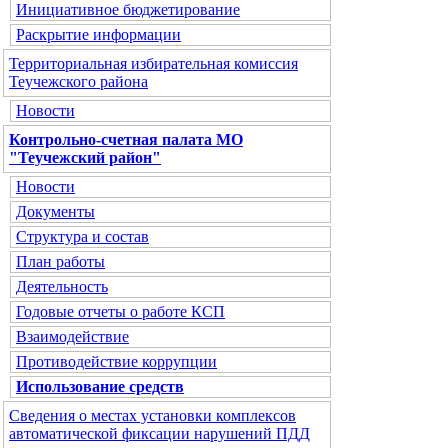
Инициативное бюджетирование
Раскрытие информации
Территориальная избирательная комиссия
Теучежского района
Новости
Контрольно-счетная палата МО
"Теучежский район"
Новости
Документы
Структура и состав
План работы
Деятельность
Годовые отчеты о работе КСП
Взаимодействие
Противодействие коррупции
Использование средств
Сведения о местах установки комплексов
автоматической фиксации нарушений ПДД