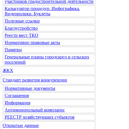
участников градостроительной деятельности
Калькулятор процедур. Инфографика.
Видеоролики. Буклеты
Полезные ссылки
Благоустройство
Реестр мест ТКО
Нормативно правовые акты
Памятки
Генеральные планы городского и сельских
поселений
ЖКХ
Стандарт развития конкуренции
Нормативные документы
Соглашения
Информация
Антимонопольный комплаенс
РЕЕСТР хозяйствующих субъектов
Открытые данные