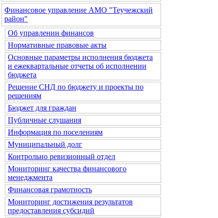
Финансовое управление АМО "Теучежский
район"
Об управлении финансов
Нормативные правовые акты
Основные параметры исполнения бюджета
и ежеквартальные отчеты об исполнении
бюджета
Решение СНД по бюджету и проекты по
решениям
Бюджет для граждан
Публичные слушания
Информация по поселениям
Муниципальный долг
Контрольно ревизионный отдел
Мониторинг качества финансового
менеджмента
Финансовая грамотность
Мониторинг достижения результатов
предоставления субсидий