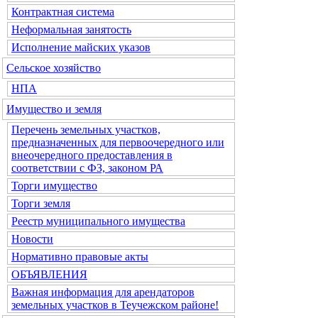
Контрактная система
Неформальная занятость
Исполнение майских указов
Сельское хозяйство
НПА
Имущество и земля
Перечень земельных участков,
предназначенных для первоочередного или
внеочередного предоставления в
соответствии с ФЗ, законом РА
Торги имущество
Торги земля
Реестр муниципального имущества
Новости
Нормативно правовые акты
ОБЪЯВЛЕНИЯ
Важная информация для арендаторов
земельных участков в Теучежском районе!