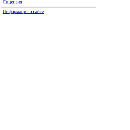
Лицензия
Информация о сайте