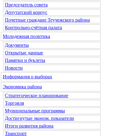
Председатель совета
Депутатский корпус
Почетные граждане Теучежского района
Контрольно-счётная палата
Молодежная политика
Документы
Открытые данные
Памятки и буклеты
Новости
Информация о выборах
Экономика района
Стратегическое планирование
Торговля
Муниципальные программы
Достигнутые эконом. показатели
Итоги развития района
Транспорт