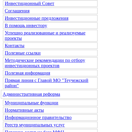
Инвестиционный Совет
Соглашения
Инвестиционные предложения
В помощь инвестору
Успешно реализованные и реализуемые
проекты
Контакты
Полезные ссылки
Методические рекомендации по отбору
инвестиционных проектов
Полезная информация
Прямая линия с Главой МО "Теучежский
район"
Административная реформа
Муниципальные функции
Нормативные акты
Информационное правительство
Реестр муниципальных услуг