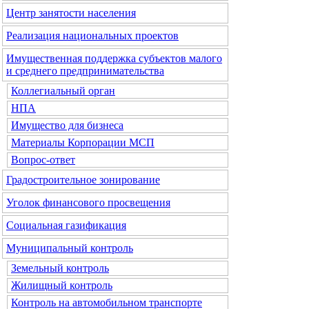
Центр занятости населения
Реализация национальных проектов
Имущественная поддержка субъектов малого
и среднего предпринимательства
Коллегиальный орган
НПА
Имущество для бизнеса
Материалы Корпорации МСП
Вопрос-ответ
Градостроительное зонирование
Уголок финансового просвещения
Социальная газификация
Муниципальный контроль
Земельный контроль
Жилищный контроль
Контроль на автомобильном транспорте