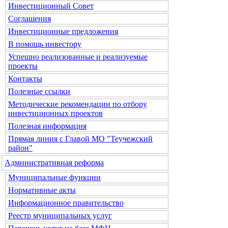
Инвестиционный Совет
Соглашения
Инвестиционные предложения
В помощь инвестору
Успешно реализованные и реализуемые
проекты
Контакты
Полезные ссылки
Методические рекомендации по отбору
инвестиционных проектов
Полезная информация
Прямая линия с Главой МО "Теучежский
район"
Административная реформа
Муниципальные функции
Нормативные акты
Информационное правительство
Реестр муниципальных услуг