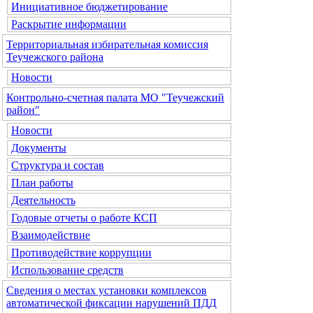
Инициативное бюджетирование
Раскрытие информации
Территориальная избирательная комиссия
Теучежского района
Новости
Контрольно-счетная палата МО "Теучежский
район"
Новости
Документы
Структура и состав
План работы
Деятельность
Годовые отчеты о работе КСП
Взаимодействие
Противодействие коррупции
Использование средств
Сведения о местах установки комплексов
автоматической фиксации нарушений ПДД