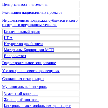
Центр занятости населения
Реализация национальных проектов
Имущественная поддержка субъектов малого
и среднего предпринимательства
Коллегиальный орган
НПА
Имущество для бизнеса
Материалы Корпорации МСП
Вопрос-ответ
Градостроительное зонирование
Уголок финансового просвещения
Социальная газификация
Муниципальный контроль
Земельный контроль
Жилищный контроль
Контроль на автомобильном транспорте