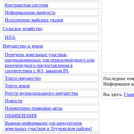
Контрактная система
Неформальная занятость
Исполнение майских указов
Сельское хозяйство
НПА
Имущество и земля
Перечень земельных участков,
предназначенных для первоочередного или
внеочередного предоставления в
соответствии с ФЗ, законом РА
Торги имущество
Последние изм
Информация ак
Торги земля
Реестр муниципального имущества
Вы здесь:
Глав
Новости
Нормативно правовые акты
ОБЪЯВЛЕНИЯ
Важная информация для арендаторов
земельных участков в Теучежском районе!