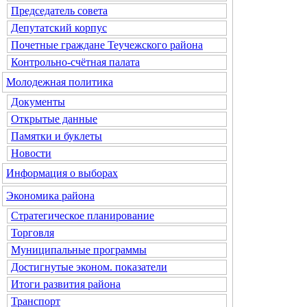
Председатель совета
Депутатский корпус
Почетные граждане Теучежского района
Контрольно-счётная палата
Молодежная политика
Документы
Открытые данные
Памятки и буклеты
Новости
Информация о выборах
Экономика района
Стратегическое планирование
Торговля
Муниципальные программы
Достигнутые эконом. показатели
Итоги развития района
Транспорт