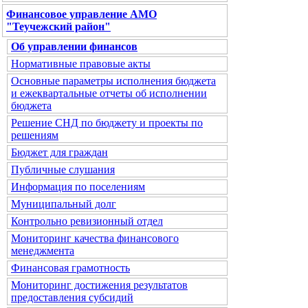
Финансовое управление АМО
"Теучежский район"
Об управлении финансов
Нормативные правовые акты
Основные параметры исполнения бюджета
и ежеквартальные отчеты об исполнении
бюджета
Решение СНД по бюджету и проекты по
решениям
Бюджет для граждан
Публичные слушания
Информация по поселениям
Муниципальный долг
Контрольно ревизионный отдел
Мониторинг качества финансового
менеджмента
Финансовая грамотность
Мониторинг достижения результатов
предоставления субсидий