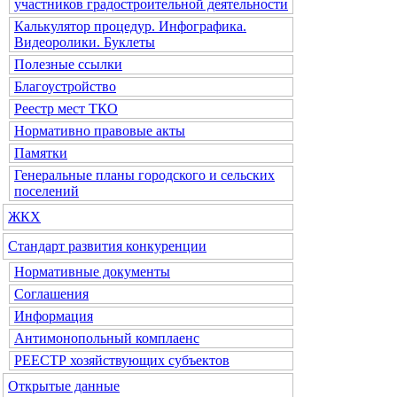
участников градостроительной деятельности
Калькулятор процедур. Инфографика.
Видеоролики. Буклеты
Полезные ссылки
Благоустройство
Реестр мест ТКО
Нормативно правовые акты
Памятки
Генеральные планы городского и сельских
поселений
ЖКХ
Стандарт развития конкуренции
Нормативные документы
Соглашения
Информация
Антимонопольный комплаенс
РЕЕСТР хозяйствующих субъектов
Открытые данные