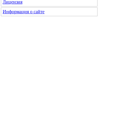
Лицензия
Информация о сайте