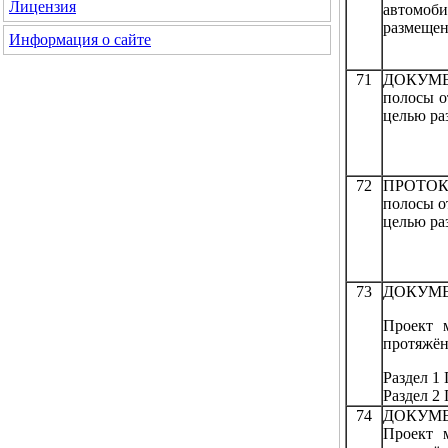
Лицензия
автомоб
размещен
Информация о сайте
71
ДОКУМЕ
полосы о
целью ра
72
ПРОТОКО
полосы о
целью ра
73
ДОКУМЕ
Проект 
протяжён
Раздел 1
Раздел 2
74
ДОКУМЕ
Проект 