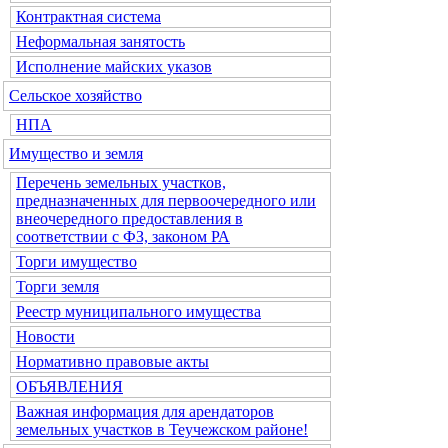
Контрактная система
Неформальная занятость
Исполнение майских указов
Сельское хозяйство
НПА
Имущество и земля
Перечень земельных участков,
предназначенных для первоочередного или
внеочередного предоставления в
соответствии с ФЗ, законом РА
Торги имущество
Торги земля
Реестр муниципального имущества
Новости
Нормативно правовые акты
ОБЪЯВЛЕНИЯ
Важная информация для арендаторов
земельных участков в Теучежском районе!