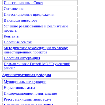
Инвестиционный Совет
Соглашения
Инвестиционные предложения
В помощь инвестору
Успешно реализованные и реализуемые
проекты
Контакты
Полезные ссылки
Методические рекомендации по отбору
инвестиционных проектов
Полезная информация
Прямая линия с Главой МО "Теучежский
район"
Административная реформа
Муниципальные функции
Нормативные акты
Информационное правительство
Реестр муниципальных услуг