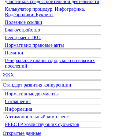
участников градостроительной деятельности
Калькулятор процедур. Инфографика.
Видеоролики. Буклеты
Полезные ссылки
Благоустройство
Реестр мест ТКО
Нормативно правовые акты
Памятки
Генеральные планы городского и сельских
поселений
ЖКХ
Стандарт развития конкуренции
Нормативные документы
Соглашения
Информация
Антимонопольный комплаенс
РЕЕСТР хозяйствующих субъектов
Открытые данные