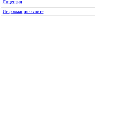
Лицензия
Информация о сайте