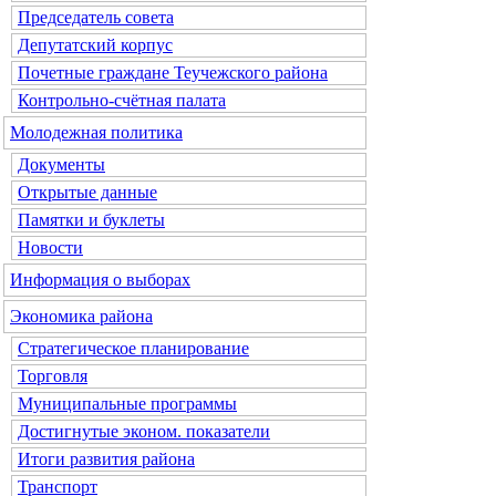
Председатель совета
Депутатский корпус
Почетные граждане Теучежского района
Контрольно-счётная палата
Молодежная политика
Документы
Открытые данные
Памятки и буклеты
Новости
Информация о выборах
Экономика района
Стратегическое планирование
Торговля
Муниципальные программы
Достигнутые эконом. показатели
Итоги развития района
Транспорт