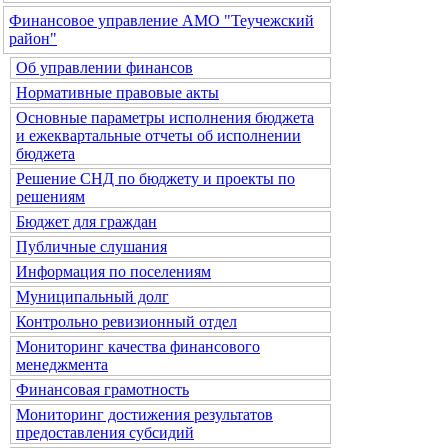
Финансовое управление АМО "Теучежский
район"
Об управлении финансов
Нормативные правовые акты
Основные параметры исполнения бюджета
и ежеквартальные отчеты об исполнении
бюджета
Решение СНД по бюджету и проекты по
решениям
Бюджет для граждан
Публичные слушания
Информация по поселениям
Муниципальный долг
Контрольно ревизионный отдел
Мониторинг качества финансового
менеджмента
Финансовая грамотность
Мониторинг достижения результатов
предоставления субсидий