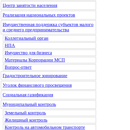
Центр занятости населения
Реализация национальных проектов
Имущественная поддержка субъектов малого
и среднего предпринимательства
Коллегиальный орган
НПА
Имущество для бизнеса
Материалы Корпорации МСП
Вопрос-ответ
Градостроительное зонирование
Уголок финансового просвещения
Социальная газификация
Муниципальный контроль
Земельный контроль
Жилищный контроль
Контроль на автомобильном транспорте