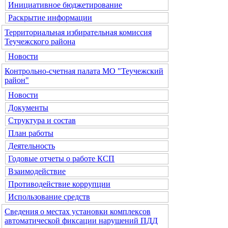
Инициативное бюджетирование
Раскрытие информации
Территориальная избирательная комиссия
Теучежского района
Новости
Контрольно-счетная палата МО "Теучежский
район"
Новости
Документы
Структура и состав
План работы
Деятельность
Годовые отчеты о работе КСП
Взаимодействие
Противодействие коррупции
Использование средств
Сведения о местах установки комплексов
автоматической фиксации нарушений ПДД