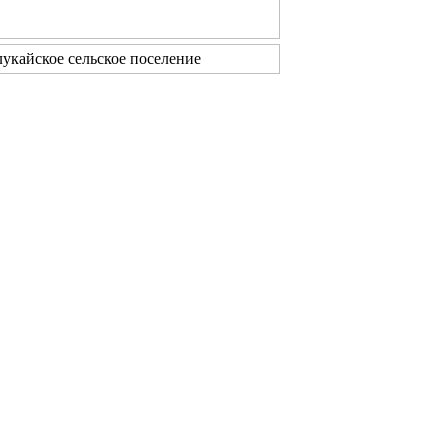
укайское сельское поселение