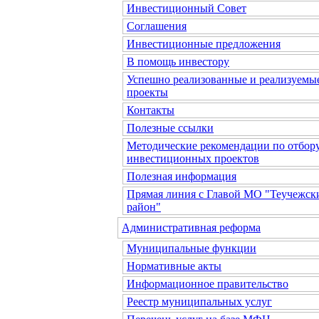
Инвестиционный Совет
Соглашения
Инвестиционные предложения
В помощь инвестору
Успешно реализованные и реализуемы
проекты
Контакты
Полезные ссылки
Методические рекомендации по отбор
инвестиционных проектов
Полезная информация
Прямая линия с Главой МО "Теучежск
район"
Административная реформа
Муниципальные функции
Нормативные акты
Информационное правительство
Реестр муниципальных услуг