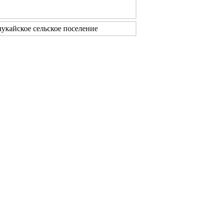
укайское сельское поселение