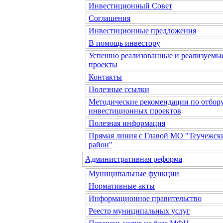
Инвестиционный Совет
Соглашения
Инвестиционные предложения
В помощь инвестору
Успешно реализованные и реализуемы
проекты
Контакты
Полезные ссылки
Методические рекомендации по отбор
инвестиционных проектов
Полезная информация
Прямая линия с Главой МО "Теучежск
район"
Административная реформа
Муниципальные функции
Нормативные акты
Информационное правительство
Реестр муниципальных услуг