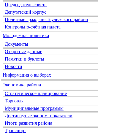
Председатель совета
Депутатский корпус
Почетные граждане Теучежского района
Контрольно-счётная палата
Молодежная политика
Документы
Открытые данные
Памятки и буклеты
Новости
Информация о выборах
Экономика района
Стратегическое планирование
Торговля
Муниципальные программы
Достигнутые эконом. показатели
Итоги развития района
Транспорт