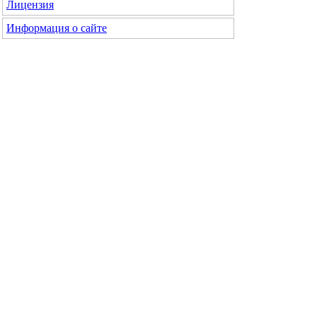
Лицензия
Информация о сайте