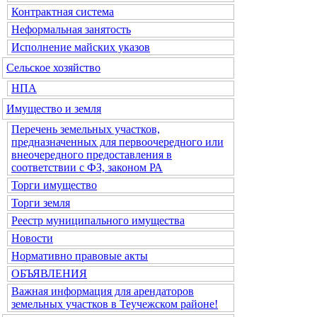
Контрактная система
Неформальная занятость
Исполнение майских указов
Сельское хозяйство
НПА
Имущество и земля
Перечень земельных участков,
предназначенных для первоочередного или
внеочередного предоставления в
соответствии с ФЗ, законом РА
Торги имущество
Торги земля
Реестр муниципального имущества
Новости
Нормативно правовые акты
ОБЪЯВЛЕНИЯ
Важная информация для арендаторов
земельных участков в Теучежском районе!