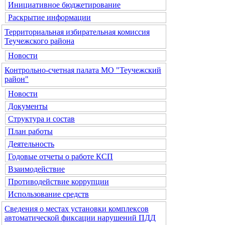
Инициативное бюджетирование
Раскрытие информации
Территориальная избирательная комиссия
Теучежского района
Новости
Контрольно-счетная палата МО "Теучежский
район"
Новости
Документы
Структура и состав
План работы
Деятельность
Годовые отчеты о работе КСП
Взаимодействие
Противодействие коррупции
Использование средств
Сведения о местах установки комплексов
автоматической фиксации нарушений ПДД