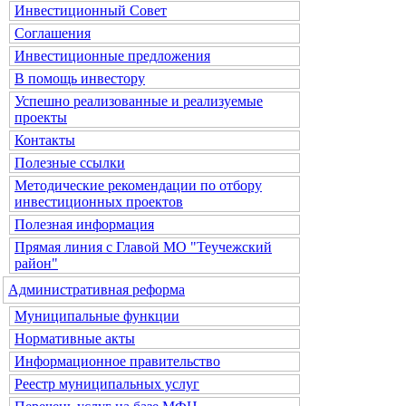
Инвестиционный Совет
Соглашения
Инвестиционные предложения
В помощь инвестору
Успешно реализованные и реализуемые
проекты
Контакты
Полезные ссылки
Методические рекомендации по отбору
инвестиционных проектов
Полезная информация
Прямая линия с Главой МО "Теучежский
район"
Административная реформа
Муниципальные функции
Нормативные акты
Информационное правительство
Реестр муниципальных услуг