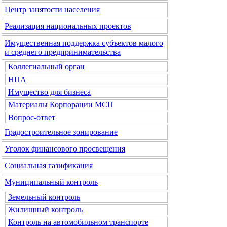
Центр занятости населения
Реализация национальных проектов
Имущественная поддержка субъектов малого
и среднего предпринимательства
Коллегиальный орган
НПА
Имущество для бизнеса
Материалы Корпорации МСП
Вопрос-ответ
Градостроительное зонирование
Уголок финансового просвещения
Социальная газификация
Муниципальный контроль
Земельный контроль
Жилищный контроль
Контроль на автомобильном транспорте