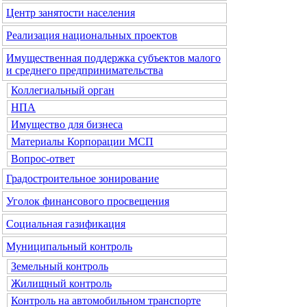
Центр занятости населения
Реализация национальных проектов
Имущественная поддержка субъектов малого
и среднего предпринимательства
Коллегиальный орган
НПА
Имущество для бизнеса
Материалы Корпорации МСП
Вопрос-ответ
Градостроительное зонирование
Уголок финансового просвещения
Социальная газификация
Муниципальный контроль
Земельный контроль
Жилищный контроль
Контроль на автомобильном транспорте