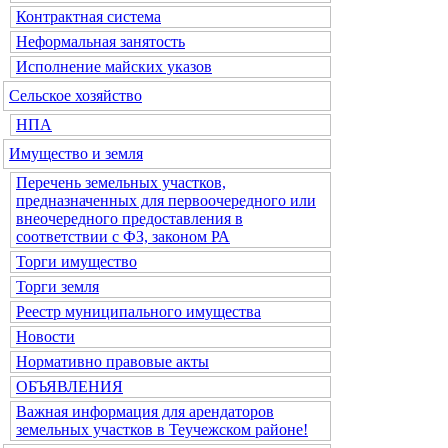
Контрактная система
Неформальная занятость
Исполнение майских указов
Сельское хозяйство
НПА
Имущество и земля
Перечень земельных участков,
предназначенных для первоочередного или
внеочередного предоставления в
соответствии с ФЗ, законом РА
Торги имущество
Торги земля
Реестр муниципального имущества
Новости
Нормативно правовые акты
ОБЪЯВЛЕНИЯ
Важная информация для арендаторов
земельных участков в Теучежском районе!