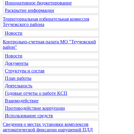
Инициативное бюджетирование
Раскрытие информации
Территориальная избирательная комиссия
Теучежского района
Новости
Контрольно-счетная палата МО "Теучежский
район"
Новости
Документы
Структура и состав
План работы
Деятельность
Годовые отчеты о работе КСП
Взаимодействие
Противодействие коррупции
Использование средств
Сведения о местах установки комплексов
автоматической фиксации нарушений ПДД