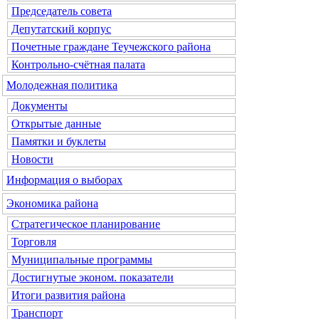
Председатель совета
Депутатский корпус
Почетные граждане Теучежского района
Контрольно-счётная палата
Молодежная политика
Документы
Открытые данные
Памятки и буклеты
Новости
Информация о выборах
Экономика района
Стратегическое планирование
Торговля
Муниципальные программы
Достигнутые эконом. показатели
Итоги развития района
Транспорт