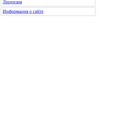
Лицензия
Информация о сайте