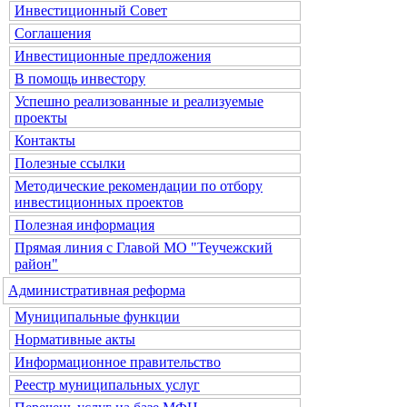
Инвестиционный Совет
Соглашения
Инвестиционные предложения
В помощь инвестору
Успешно реализованные и реализуемые
проекты
Контакты
Полезные ссылки
Методические рекомендации по отбору
инвестиционных проектов
Полезная информация
Прямая линия с Главой МО "Теучежский
район"
Административная реформа
Муниципальные функции
Нормативные акты
Информационное правительство
Реестр муниципальных услуг