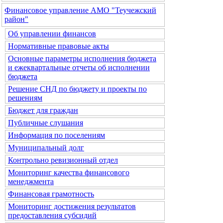
Финансовое управление АМО "Теучежский
район"
Об управлении финансов
Нормативные правовые акты
Основные параметры исполнения бюджета
и ежеквартальные отчеты об исполнении
бюджета
Решение СНД по бюджету и проекты по
решениям
Бюджет для граждан
Публичные слушания
Информация по поселениям
Муниципальный долг
Контрольно ревизионный отдел
Мониторинг качества финансового
менеджмента
Финансовая грамотность
Мониторинг достижения результатов
предоставления субсидий