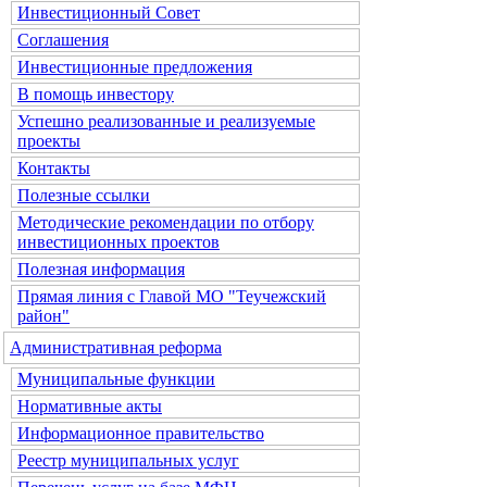
Инвестиционный Совет
Соглашения
Инвестиционные предложения
В помощь инвестору
Успешно реализованные и реализуемые
проекты
Контакты
Полезные ссылки
Методические рекомендации по отбору
инвестиционных проектов
Полезная информация
Прямая линия с Главой МО "Теучежский
район"
Административная реформа
Муниципальные функции
Нормативные акты
Информационное правительство
Реестр муниципальных услуг