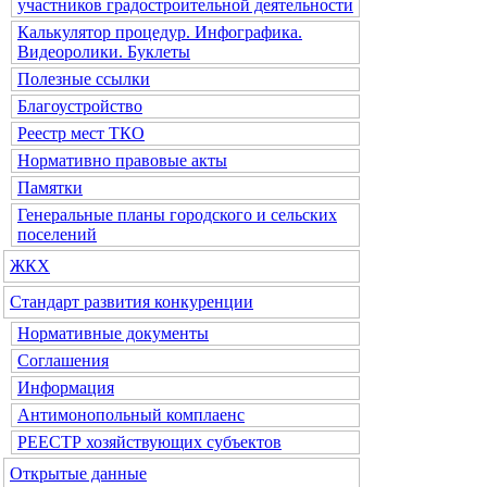
участников градостроительной деятельности
Калькулятор процедур. Инфографика.
Видеоролики. Буклеты
Полезные ссылки
Благоустройство
Реестр мест ТКО
Нормативно правовые акты
Памятки
Генеральные планы городского и сельских
поселений
ЖКХ
Стандарт развития конкуренции
Нормативные документы
Соглашения
Информация
Антимонопольный комплаенс
РЕЕСТР хозяйствующих субъектов
Открытые данные