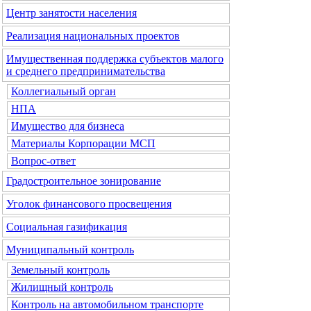
Центр занятости населения
Реализация национальных проектов
Имущественная поддержка субъектов малого
и среднего предпринимательства
Коллегиальный орган
НПА
Имущество для бизнеса
Материалы Корпорации МСП
Вопрос-ответ
Градостроительное зонирование
Уголок финансового просвещения
Социальная газификация
Муниципальный контроль
Земельный контроль
Жилищный контроль
Контроль на автомобильном транспорте