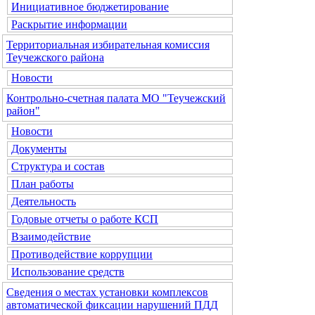
Инициативное бюджетирование
Раскрытие информации
Территориальная избирательная комиссия
Теучежского района
Новости
Контрольно-счетная палата МО "Теучежский
район"
Новости
Документы
Структура и состав
План работы
Деятельность
Годовые отчеты о работе КСП
Взаимодействие
Противодействие коррупции
Использование средств
Сведения о местах установки комплексов
автоматической фиксации нарушений ПДД