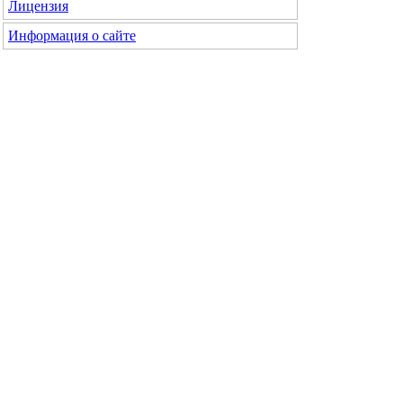
Лицензия
Информация о сайте