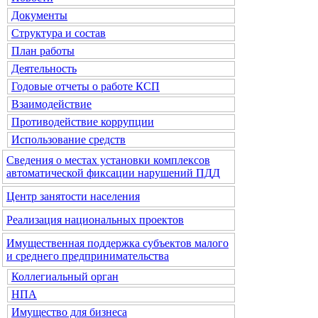
Документы
Структура и состав
План работы
Деятельность
Годовые отчеты о работе КСП
Взаимодействие
Противодействие коррупции
Использование средств
Сведения о местах установки комплексов
автоматической фиксации нарушений ПДД
Центр занятости населения
Реализация национальных проектов
Имущественная поддержка субъектов малого
и среднего предпринимательства
Коллегиальный орган
НПА
Имущество для бизнеса