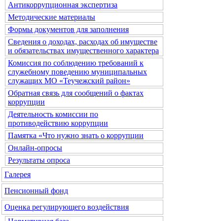
Антикоррупционная экспертиза
Методические материалы
Формы документов для заполнения
Сведения о доходах, расходах об имуществе
и обязательствах имущественного характера
Комиссия по соблюдению требований к
служебному поведению муниципальных
служащих МО «Теучежский район»
Обратная связь для сообщений о фактах
коррупции
Деятельность комиссии по
противодействию коррупции
Памятка «Что нужно знать о коррупции
Онлайн-опросы
Результаты опроса
Галерея
Пенсионный фонд
Оценка регулирующего воздействия