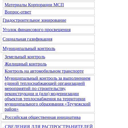
Материалы Корпорации МСП
Вопрос-ответ
Градостроительное зонирование
Уголок финансового просвещения
Социальная газификация
Муниципальный контроль
Земельный контроль
Жилищный контроль
Контроль на автомобильном транспорте
Муниципальный контроль за выполнением
единой теплоснабжающей организацией
мероприятий по строительству,
реконструкции и (или) модернизации
объектов теплоснабжения на территории
муниципального образования «Теучежский
район»
. Российская общественная инициатива
. СВЕДЕНИЯ ДЛЯ РАСПРОСТРАНИТЕЛЕЙ