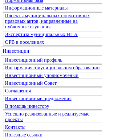
Нормативная база
Информационные материалы
Проекты муниципальных нормативных
правовых актов, направленные на
публичные слушания
Экспертиза муниципальных НПА
ОРВ в поселениях
Инвестиции
Инвестиционный профиль
Информация о муниципальном образовании
Инвестиционный уполномоченый
Инвестиционный Совет
Соглашения
Инвестиционные предложения
В помощь инвестору
Успешно реализованные и реализуемые
проекты
Контакты
Полезные ссылки