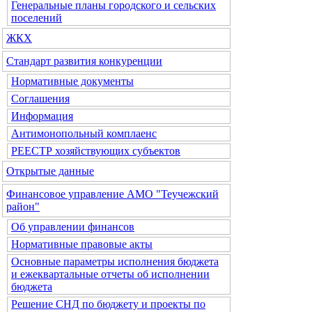
Генеральные планы городского и сельских
поселений
ЖКХ
Стандарт развития конкуренции
Нормативные документы
Соглашения
Информация
Антимонопольный комплаенс
РЕЕСТР хозяйствующих субъектов
Открытые данные
Финансовое управление АМО "Теучежский
район"
Об управлении финансов
Нормативные правовые акты
Основные параметры исполнения бюджета
и ежеквартальные отчеты об исполнении
бюджета
Решение СНД по бюджету и проекты по