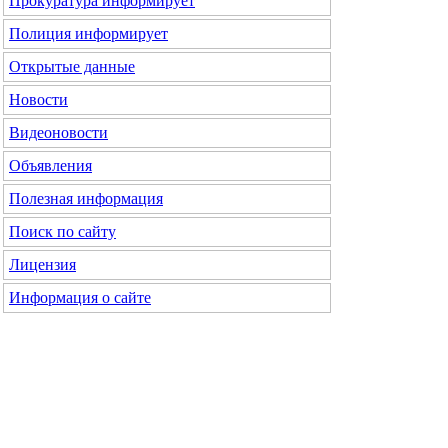
Прокуратура
информирует
Полиция
информирует
Открытые данные
Новости
Видеоновости
Объявления
Полезная информация
Поиск по сайту
Лицензия
Информация о сайте