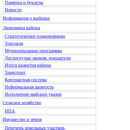
Памятки и буклеты
Новости
Информация о выборах
Экономика района
Стратегическое планирование
Торговля
Муниципальные программы
Достигнутые эконом. показатели
Итоги развития района
Транспорт
Контрактная система
Неформальная занятость
Исполнение майских указов
Сельское хозяйство
НПА
Имущество и земля
Перечень земельных участков,