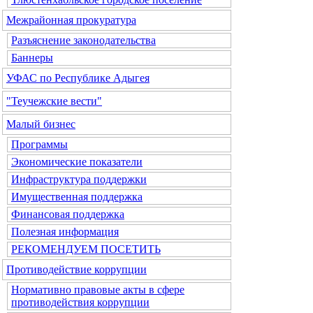
Межрайонная прокуратура
Разъяснение законодательства
Баннеры
УФАС по Республике Адыгея
"Теучежские вести"
Малый бизнес
Программы
Экономические показатели
Инфраструктура поддержки
Имущественная поддержка
Финансовая поддержка
Полезная информация
РЕКОМЕНДУЕМ ПОСЕТИТЬ
Противодействие коррупции
Нормативно правовые акты в сфере
противодействия коррупции