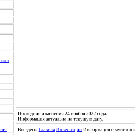
 или
Последние изменения 24 ноября 2022 года.
Информация актуальна на текущую дату.
Вы здесь:
Главная
Инвестиции
Информация о муниципа
не!