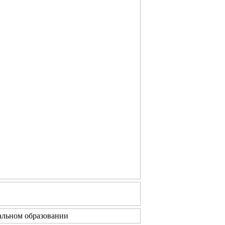
льном образовании