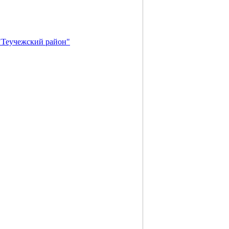
"Теучежский район"