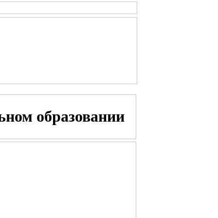
ьном образовании